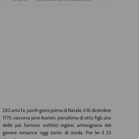
250 anni fa, pochi giorni prima di Natale, il 16 dicembre
1775, nasceva Jane Austen, penultima di otto figli, una
delle più famose scrittrici inglesi, antesignana del
genere romance oggi tanto di moda. Per lei il 25