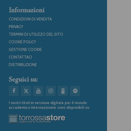
Informazioni
CONDIZIONI DI VENDITA
PRIVACY
TERMINI DI UTILIZZO DEL SITO
COOKIE POLICY
GESTIONE COOKIE
CONTATTACI
DISTRIBUZIONE
Seguici su:
I nostri titoli in versione digitale per il mondo
accademico internazionale sono disponibili su: