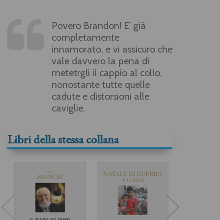
Povero Brandon! E' già
completamente
innamorato, e vi assicuro che
vale davvero la pena di
metetrgli il cappio al collo,
nonostante tutte quelle
cadute e distorsioni alle
caviglie.
Libri della stessa collana