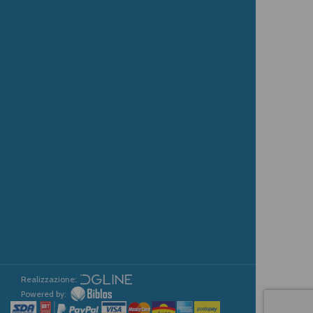
Realizzazione:
Powered by: