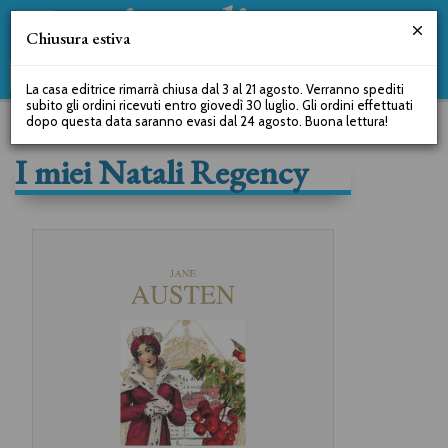
Chiusura estiva
La casa editrice rimarrà chiusa dal 3 al 21 agosto. Verranno spediti
subito gli ordini ricevuti entro giovedì 30 luglio. Gli ordini effettuati
dopo questa data saranno evasi dal 24 agosto. Buona lettura!
I miei Natali Regency