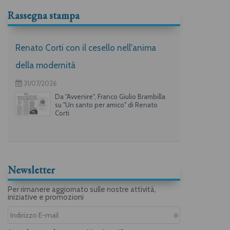
Rassegna stampa
Renato Corti con il cesello nell'anima
della modernità
31/07/2026
Da "Avvenire", Franco Giulio Brambilla
su "Un santo per amico" di Renato
Corti
Newsletter
Per rimanere aggiornato sulle nostre attività,
iniziative e promozioni