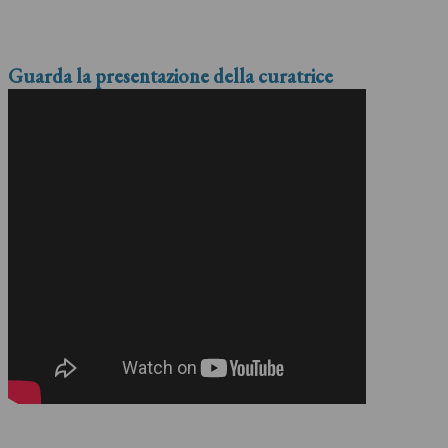
Guarda la presentazione della curatrice