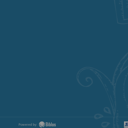
Powered by: