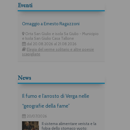
Eventi
Omaggio a Ernesto Ragazzoni
Orta San Giulio e isola Sa Giulio - Municipio
e Isola San Giulio Casa Tallone
dal 20.08.2026 al 21.08.2026
Elegia del verme solitario e altre poesie
scapigliate
News
Il fumo e l’arrosto di Verga nelle
“geografie della fame”
20/07/2026
Il sistema alimentare verista e la
fobia dello stomaco vuoto: