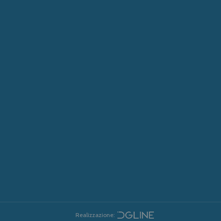
Realizzazione: