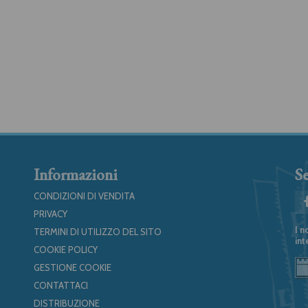
Informazioni
Se
CONDIZIONI DI VENDITA
PRIVACY
I n
TERMINI DI UTILIZZO DEL SITO
int
COOKIE POLICY
GESTIONE COOKIE
CONTATTACI
DISTRIBUZIONE