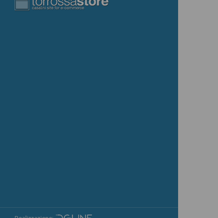
Realizzazione: