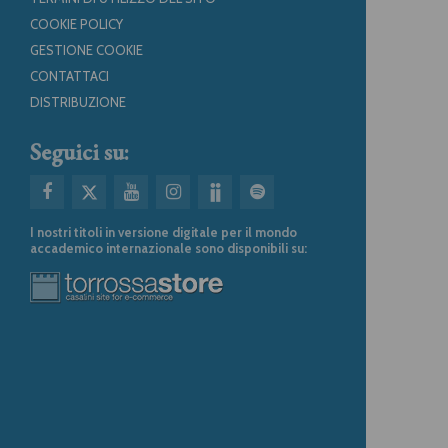
COOKIE POLICY
GESTIONE COOKIE
CONTATTACI
DISTRIBUZIONE
Seguici su:
I nostri titoli in versione digitale per il mondo
accademico internazionale sono disponibili su: