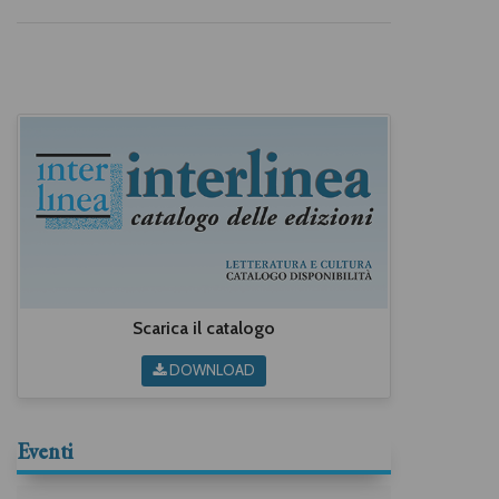
Scarica il catalogo
DOWNLOAD
Eventi