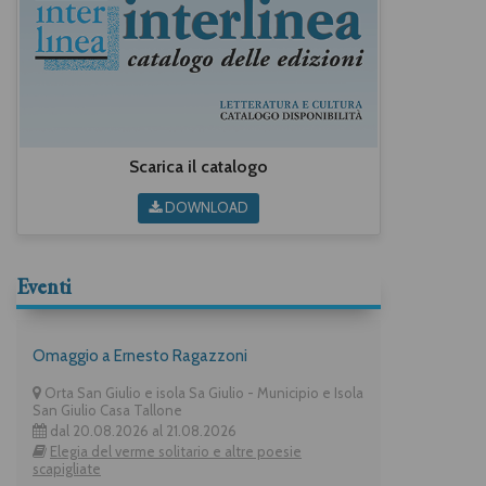
Scarica il catalogo
DOWNLOAD
Eventi
Omaggio a Ernesto Ragazzoni
Orta San Giulio e isola Sa Giulio - Municipio e Isola
San Giulio Casa Tallone
dal 20.08.2026 al 21.08.2026
Elegia del verme solitario e altre poesie
scapigliate