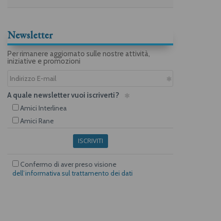
Newsletter
Per rimanere aggiornato sulle nostre attività,
iniziative e promozioni
A quale newsletter vuoi iscriverti?
Amici Interlinea
Amici Rane
ISCRIVITI
Confermo di aver preso visione
dell’informativa sul trattamento dei dati