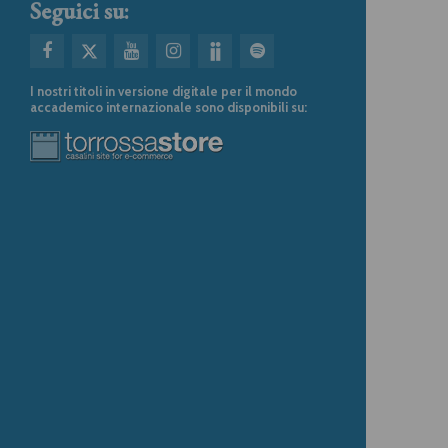
Seguici su:
I nostri titoli in versione digitale per il mondo
accademico internazionale sono disponibili su: