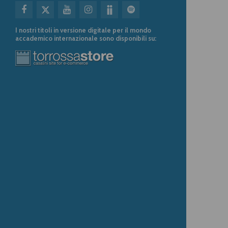
I nostri titoli in versione digitale per il mondo
accademico internazionale sono disponibili su: