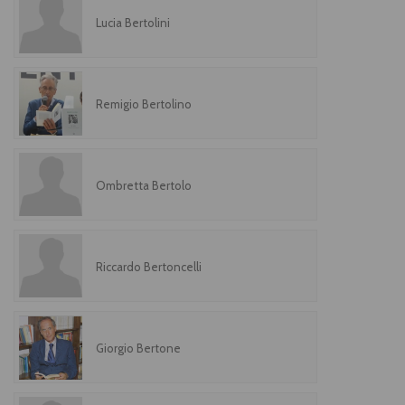
Lucia Bertolini
Remigio Bertolino
Ombretta Bertolo
Riccardo Bertoncelli
Giorgio Bertone