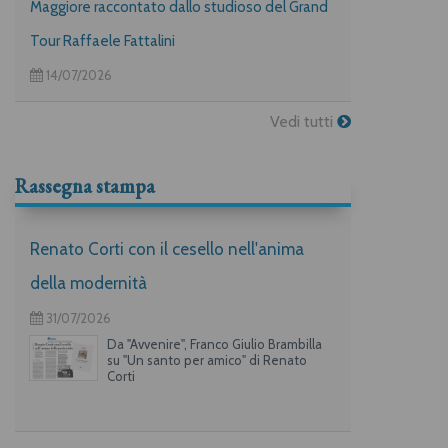
Maggiore raccontato dallo studioso del Grand
Tour Raffaele Fattalini
14/07/2026
Vedi tutti
Rassegna stampa
Renato Corti con il cesello nell'anima
della modernità
31/07/2026
Da "Avvenire", Franco Giulio Brambilla
su "Un santo per amico" di Renato
Corti