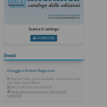
Scarica il catalogo
DOWNLOAD
Eventi
Omaggio a Ernesto Ragazzoni
Orta San Giulio e isola Sa Giulio - Municipio e Isola
San Giulio Casa Tallone
dal 20.08.2026 al 21.08.2026
Elegia del verme solitario e altre poesie
scapigliate