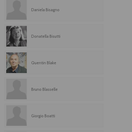
Daniela Bisagno
Donatella Bisutti
Quentin Blake
Bruno Blasselle
Giorgio Boatti