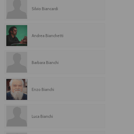
Silvio Biancardi
Andrea Bianchetti
Barbara Bianchi
Enzo Bianchi
Luca Bianchi