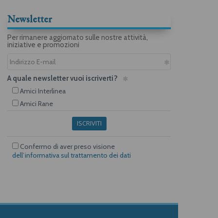
Newsletter
Per rimanere aggiornato sulle nostre attività,
iniziative e promozioni
A quale newsletter vuoi iscriverti?
Amici Interlinea
Amici Rane
ISCRIVITI
Confermo di aver preso visione
dell’informativa sul trattamento dei dati