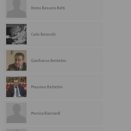
Remo Bessero Belti
Carlo Betocchi
Gianfranco Bettetini
Massimo Bettetini
Monica Biancardi