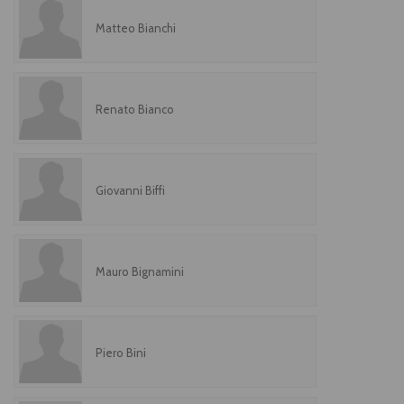
Matteo Bianchi
Renato Bianco
Giovanni Biffi
Mauro Bignamini
Piero Bini