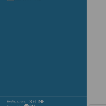
Realizzazione: