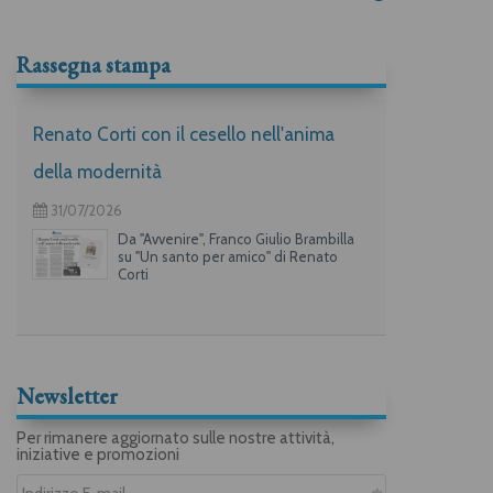
Rassegna stampa
Renato Corti con il cesello nell'anima
della modernità
31/07/2026
Da "Avvenire", Franco Giulio Brambilla
su "Un santo per amico" di Renato
Corti
Newsletter
Per rimanere aggiornato sulle nostre attività,
iniziative e promozioni