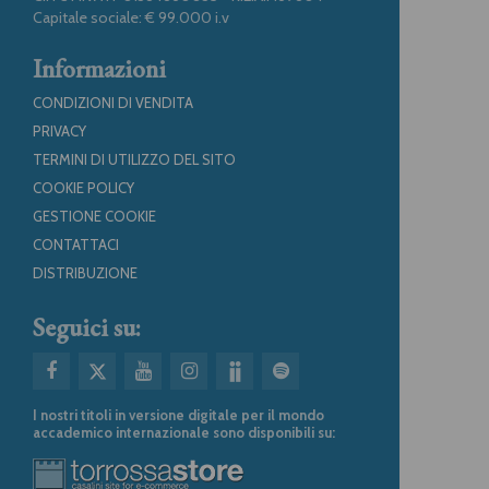
Capitale sociale: € 99.000 i.v
Informazioni
CONDIZIONI DI VENDITA
PRIVACY
TERMINI DI UTILIZZO DEL SITO
COOKIE POLICY
GESTIONE COOKIE
CONTATTACI
DISTRIBUZIONE
Seguici su:
I nostri titoli in versione digitale per il mondo
accademico internazionale sono disponibili su: