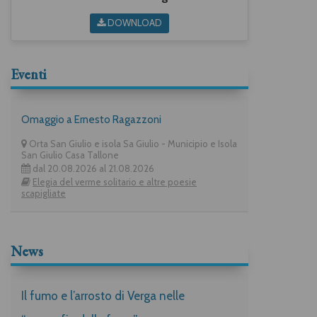
DOWNLOAD
Eventi
Omaggio a Ernesto Ragazzoni
Orta San Giulio e isola Sa Giulio - Municipio e Isola
San Giulio Casa Tallone
dal 20.08.2026 al 21.08.2026
Elegia del verme solitario e altre poesie
scapigliate
News
Il fumo e l’arrosto di Verga nelle