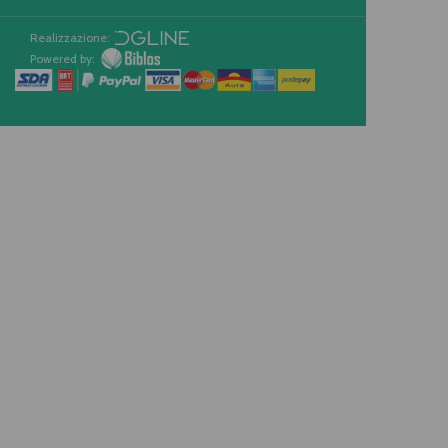
Realizzazione:
Powered by: