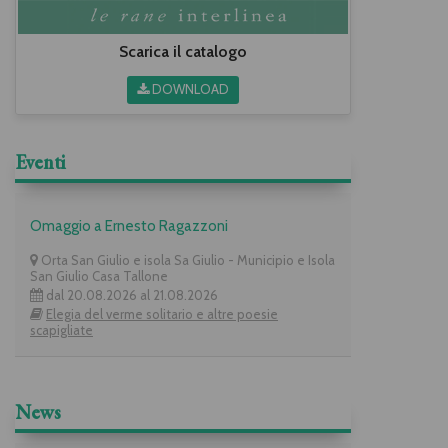
Scarica il catalogo
DOWNLOAD
Eventi
Omaggio a Ernesto Ragazzoni
Orta San Giulio e isola Sa Giulio - Municipio e Isola
San Giulio Casa Tallone
dal 20.08.2026 al 21.08.2026
Elegia del verme solitario e altre poesie
scapigliate
News