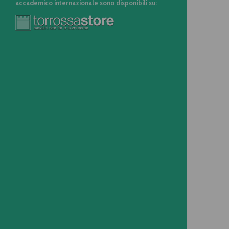
accademico internazionale sono disponibili su: