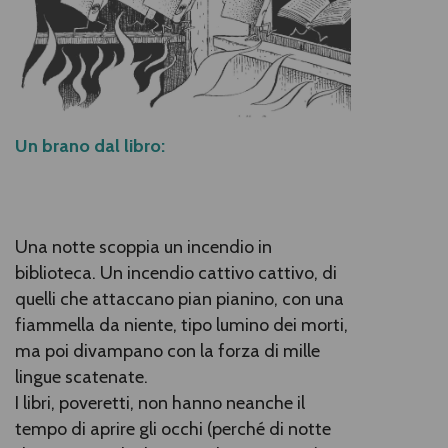
Un brano dal libro:
Una notte scoppia un incendio in
biblioteca. Un incendio cattivo cattivo, di
quelli che attaccano pian pianino, con una
fiammella da niente, tipo lumino dei morti,
ma poi divampano con la forza di mille
lingue scatenate.
I libri, poveretti, non hanno neanche il
tempo di aprire gli occhi (perché di notte