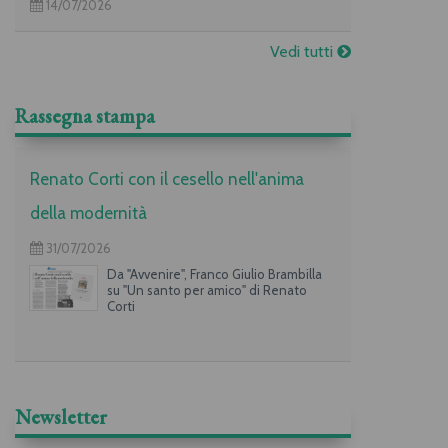
14/07/2026
Vedi tutti
Rassegna stampa
Renato Corti con il cesello nell'anima
della modernità
31/07/2026
Da "Avvenire", Franco Giulio Brambilla
su "Un santo per amico" di Renato
Corti
Newsletter