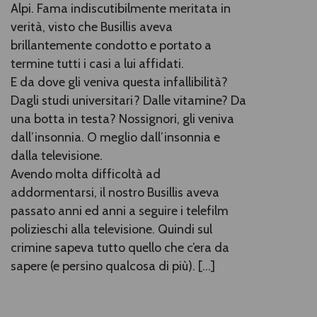
Alpi. Fama indiscutibilmente meritata in
verità, visto che Busillis aveva
brillantemente condotto e portato a
termine tutti i casi a lui affidati.
E da dove gli veniva questa infallibilità?
Dagli studi universitari? Dalle vitamine? Da
una botta in testa? Nossignori, gli veniva
dall’insonnia. O meglio dall’insonnia e
dalla televisione.
Avendo molta difficoltà ad
addormentarsi, il nostro Busillis aveva
passato anni ed anni a seguire i telefilm
polizieschi alla televisione. Quindi sul
crimine sapeva tutto quello che c’era da
sapere (e persino qualcosa di più). [...]