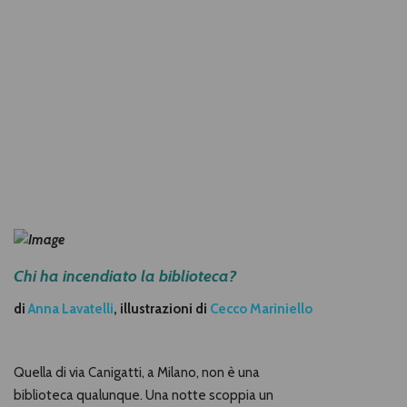
Chi ha incendiato la biblioteca?
di
Anna Lavatelli
,
illustrazioni di
Cecco Mariniello
Quella di via Canigatti, a Milano, non è una
biblioteca qualunque. Una notte scoppia un