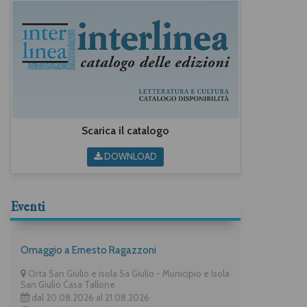
Scarica il catalogo
DOWNLOAD
Eventi
Omaggio a Ernesto Ragazzoni
Orta San Giulio e isola Sa Giulio - Municipio e Isola
San Giulio Casa Tallone
dal 20.08.2026 al 21.08.2026