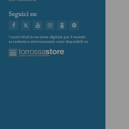
Seguici su:
I nostri titoli in versione digitale per il mondo
accademico internazionale sono disponibili su: