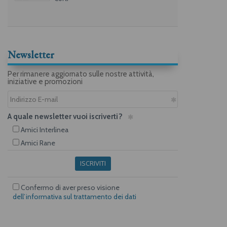
Newsletter
Per rimanere aggiornato sulle nostre attività,
iniziative e promozioni
A quale newsletter vuoi iscriverti?
Amici Interlinea
Amici Rane
ISCRIVITI
Confermo di aver preso visione
dell’informativa sul trattamento dei dati