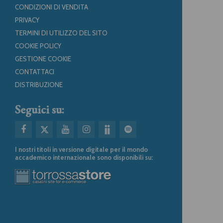
CONDIZIONI DI VENDITA
PRIVACY
TERMINI DI UTILIZZO DEL SITO
COOKIE POLICY
GESTIONE COOKIE
CONTATTACI
DISTRIBUZIONE
Seguici su:
I nostri titoli in versione digitale per il mondo
accademico internazionale sono disponibili su: