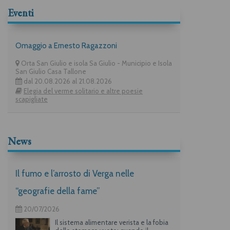
Eventi
Omaggio a Ernesto Ragazzoni
Orta San Giulio e isola Sa Giulio - Municipio e Isola
San Giulio Casa Tallone
dal 20.08.2026 al 21.08.2026
Elegia del verme solitario e altre poesie
scapigliate
News
Il fumo e l’arrosto di Verga nelle
“geografie della fame”
20/07/2026
Il sistema alimentare verista e la fobia