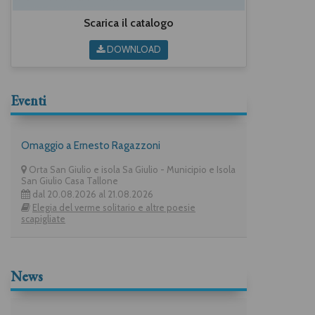
Scarica il catalogo
DOWNLOAD
Eventi
Omaggio a Ernesto Ragazzoni
Orta San Giulio e isola Sa Giulio - Municipio e Isola
San Giulio Casa Tallone
dal 20.08.2026 al 21.08.2026
Elegia del verme solitario e altre poesie
scapigliate
News