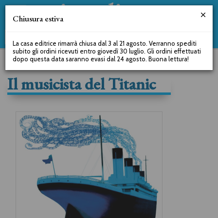
Chiusura estiva
La casa editrice rimarrà chiusa dal 3 al 21 agosto. Verranno spediti
subito gli ordini ricevuti entro giovedì 30 luglio. Gli ordini effettuati
dopo questa data saranno evasi dal 24 agosto. Buona lettura!
Il musicista del Titanic