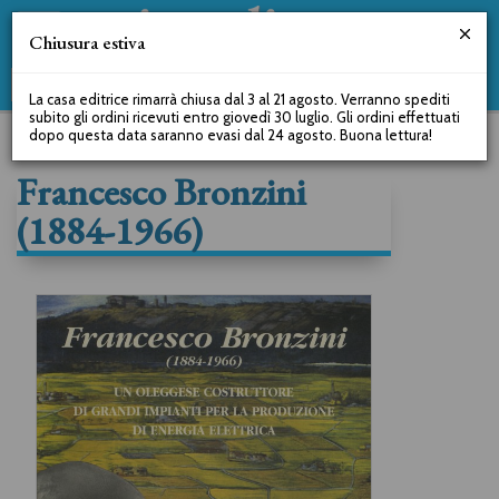
Chiusura estiva
La casa editrice rimarrà chiusa dal 3 al 21 agosto. Verranno spediti
subito gli ordini ricevuti entro giovedì 30 luglio. Gli ordini effettuati
dopo questa data saranno evasi dal 24 agosto. Buona lettura!
Francesco Bronzini
(1884-1966)