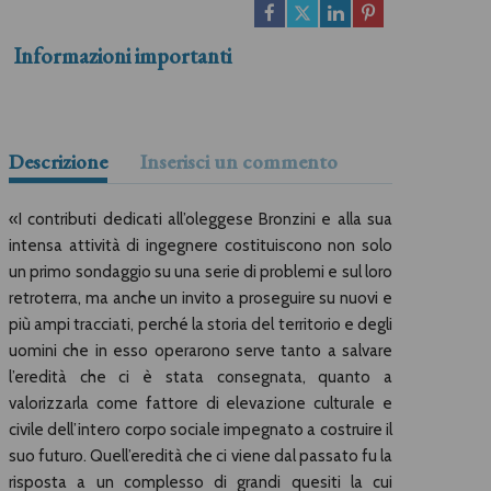
Informazioni importanti
Descrizione
Inserisci un commento
«I contributi dedicati all’oleggese Bronzini e alla sua
intensa attività di ingegnere costituiscono non solo
un primo sondaggio su una serie di problemi e sul loro
retroterra, ma anche un invito a proseguire su nuovi e
più ampi tracciati, perché la storia del territorio e degli
uomini che in esso operarono serve tanto a salvare
l’eredità che ci è stata consegnata, quanto a
valorizzarla come fattore di elevazione culturale e
civile dell’intero corpo sociale impegnato a costruire il
suo futuro. Quell’eredità che ci viene dal passato fu la
risposta a un complesso di grandi quesiti la cui