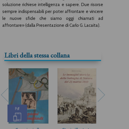
soluzione richiese intelligenza e sapere. Due risorse
sempre indispensabili per poter affrontare e vincere
le nuove sfide che siamo oggi chiamati ad
affrontare» (dalla Presentazione di Carlo G. Lacaita).
Libri della stessa collana
Pdf