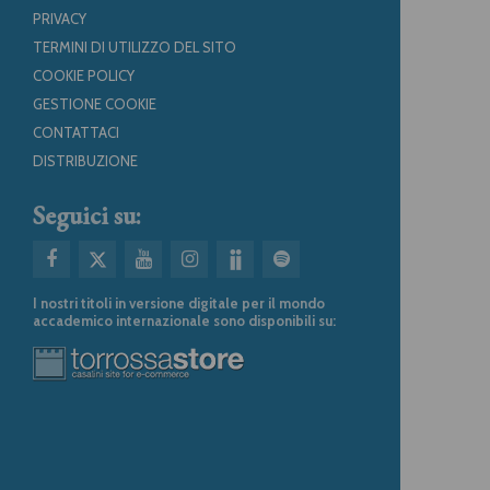
PRIVACY
TERMINI DI UTILIZZO DEL SITO
COOKIE POLICY
GESTIONE COOKIE
CONTATTACI
DISTRIBUZIONE
Seguici su:
I nostri titoli in versione digitale per il mondo
accademico internazionale sono disponibili su: