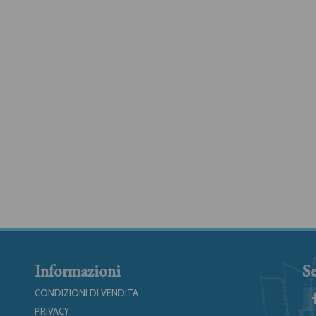
Informazioni
Se
CONDIZIONI DI VENDITA
PRIVACY