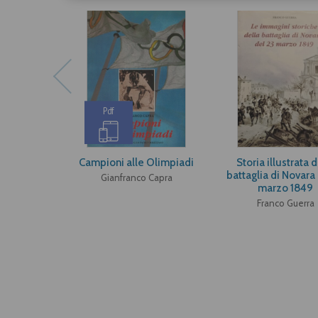
Pdf
Campioni alle Olimpiadi
Storia illustrata d
battaglia di Novara 
Gianfranco Capra
marzo 1849
Franco Guerra