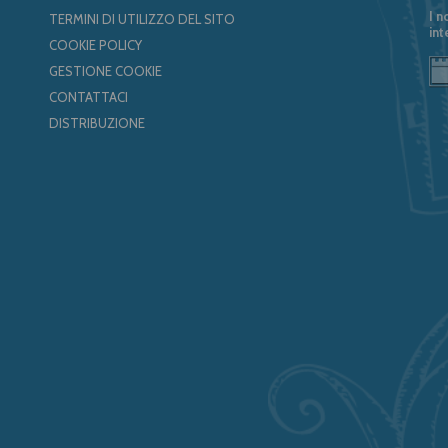
I n
TERMINI DI UTILIZZO DEL SITO
int
COOKIE POLICY
GESTIONE COOKIE
CONTATTACI
DISTRIBUZIONE