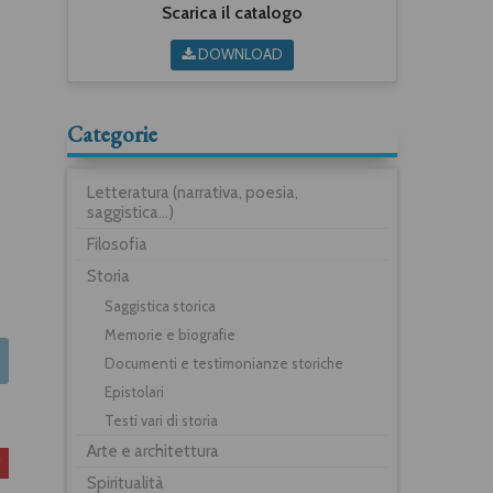
Scarica il catalogo
DOWNLOAD
Categorie
Letteratura (narrativa, poesia,
saggistica...)
Filosofia
Storia
Saggistica storica
Memorie e biografie
Documenti e testimonianze storiche
Epistolari
Testi vari di storia
Arte e architettura
Spiritualità