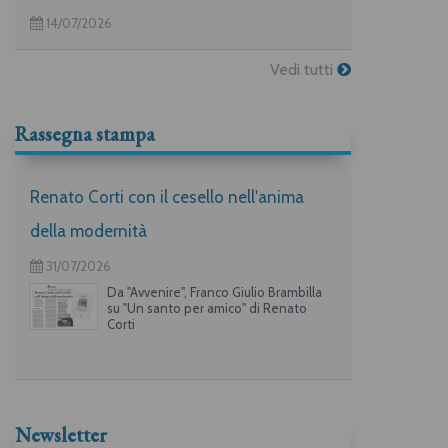
14/07/2026
Vedi tutti
Rassegna stampa
Renato Corti con il cesello nell'anima
della modernità
31/07/2026
Da "Avvenire", Franco Giulio Brambilla
su "Un santo per amico" di Renato
Corti
Newsletter