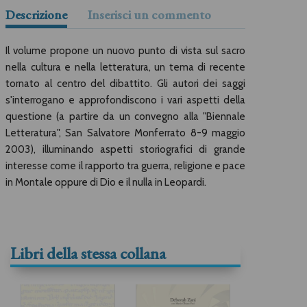
Descrizione
Inserisci un commento
Il volume propone un nuovo punto di vista sul sacro
nella cultura e nella letteratura, un tema di recente
tornato al centro del dibattito. Gli autori dei saggi
s'interrogano e approfondiscono i vari aspetti della
questione (a partire da un convegno alla "Biennale
Letteratura", San Salvatore Monferrato 8-9 maggio
2003), illuminando aspetti storiografici di grande
interesse come il rapporto tra guerra, religione e pace
in Montale oppure di Dio e il nulla in Leopardi.
Libri della stessa collana