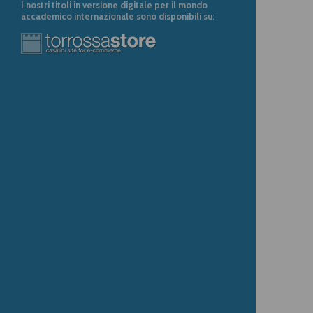
I nostri titoli in versione digitale per il mondo
accademico internazionale sono disponibili su: