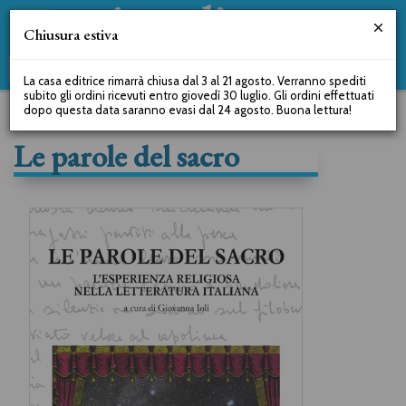
Chiusura estiva
La casa editrice rimarrà chiusa dal 3 al 21 agosto. Verranno spediti
subito gli ordini ricevuti entro giovedì 30 luglio. Gli ordini effettuati
dopo questa data saranno evasi dal 24 agosto. Buona lettura!
Le parole del sacro