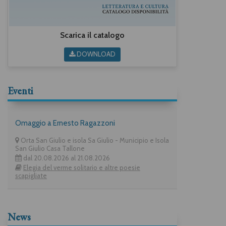
Scarica il catalogo
DOWNLOAD
Eventi
Omaggio a Ernesto Ragazzoni
Orta San Giulio e isola Sa Giulio - Municipio e Isola
San Giulio Casa Tallone
dal 20.08.2026 al 21.08.2026
Elegia del verme solitario e altre poesie
scapigliate
News