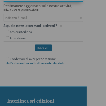
Per rimanere aggiornato sulle nostre attività,
iniziative e promozioni
A quale newsletter vuoi iscriverti?
Amici Interlinea
Amici Rane
ISCRIVITI
Confermo di aver preso visione
dell’informativa sul trattamento dei dati
Interlinea srl edizioni