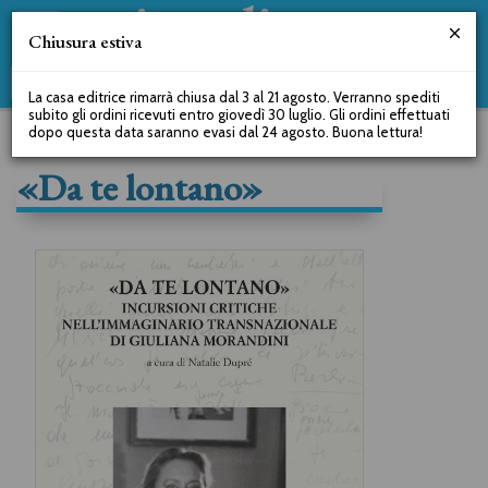
Chiusura estiva
La casa editrice rimarrà chiusa dal 3 al 21 agosto. Verranno spediti
subito gli ordini ricevuti entro giovedì 30 luglio. Gli ordini effettuati
dopo questa data saranno evasi dal 24 agosto. Buona lettura!
«Da te lontano»