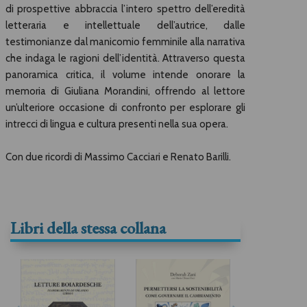
di prospettive abbraccia l’intero spettro dell’eredità
letteraria e intellettuale dell’autrice, dalle
testimonianze dal manicomio femminile alla narrativa
che indaga le ragioni dell’identità. Attraverso questa
panoramica critica, il volume intende onorare la
memoria di Giuliana Morandini, offrendo al lettore
un’ulteriore occasione di confronto per esplorare gli
intrecci di lingua e cultura presenti nella sua opera.
Con due ricordi di Massimo Cacciari e Renato Barilli.
Libri della stessa collana