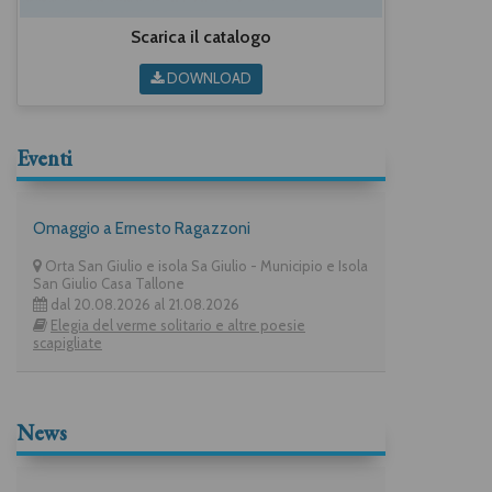
Scarica il catalogo
DOWNLOAD
Eventi
Omaggio a Ernesto Ragazzoni
Orta San Giulio e isola Sa Giulio - Municipio e Isola
San Giulio Casa Tallone
dal 20.08.2026 al 21.08.2026
Elegia del verme solitario e altre poesie
scapigliate
News