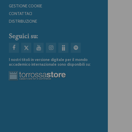
GESTIONE COOKIE
CONTATTACI
DISTRIBUZIONE
Seguici su:
I nostri titoli in versione digitale per il mondo
accademico internazionale sono disponibili su: