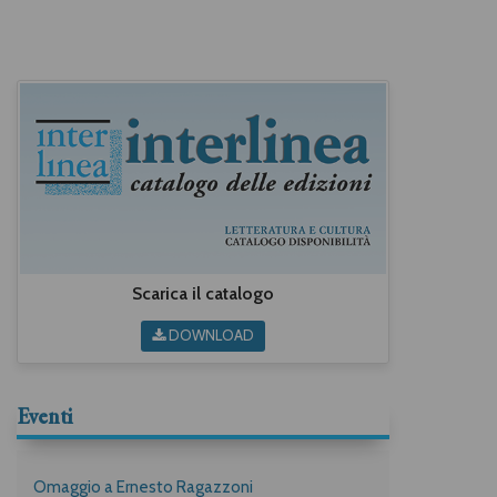
Scarica il catalogo
DOWNLOAD
Eventi
Omaggio a Ernesto Ragazzoni