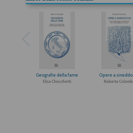
Geografie della fame
Opere a sineddo
Elisa Chiocchetti
Roberta Colomb