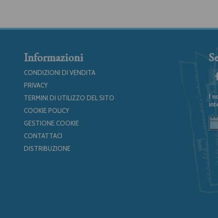
Informazioni
Se
CONDIZIONI DI VENDITA
PRIVACY
I n
TERMINI DI UTILIZZO DEL SITO
int
COOKIE POLICY
GESTIONE COOKIE
CONTATTACI
DISTRIBUZIONE