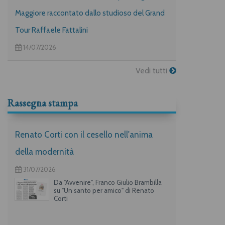
Maggiore raccontato dallo studioso del Grand
Tour Raffaele Fattalini
14/07/2026
Vedi tutti
Rassegna stampa
Renato Corti con il cesello nell'anima
della modernità
31/07/2026
Da "Avvenire", Franco Giulio Brambilla
su "Un santo per amico" di Renato
Corti