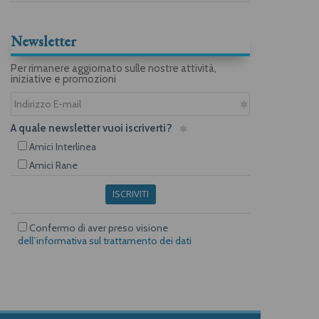
Newsletter
Per rimanere aggiornato sulle nostre attività,
iniziative e promozioni
A quale newsletter vuoi iscriverti?
Amici Interlinea
Amici Rane
ISCRIVITI
Confermo di aver preso visione
dell’informativa sul trattamento dei dati