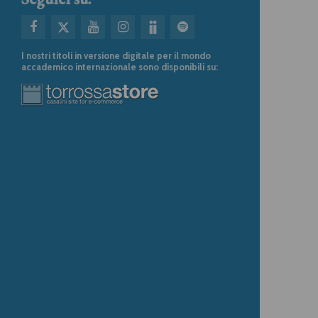
I nostri titoli in versione digitale per il mondo
accademico internazionale sono disponibili su: