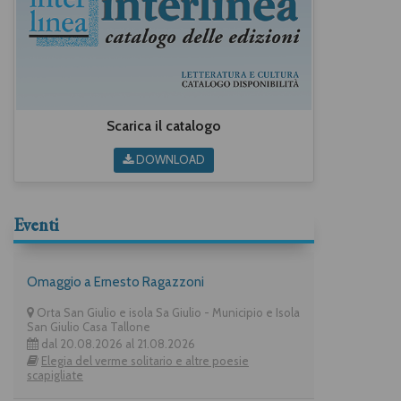
Scarica il catalogo
DOWNLOAD
Eventi
Omaggio a Ernesto Ragazzoni
Orta San Giulio e isola Sa Giulio - Municipio e Isola
San Giulio Casa Tallone
dal 20.08.2026 al 21.08.2026
Elegia del verme solitario e altre poesie
scapigliate