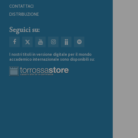
CONTATTACI
DISTRIBUZIONE
Seguici su:
I nostri titoli in versione digitale per il mondo
accademico internazionale sono disponibili su: