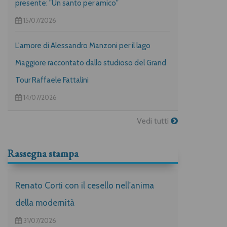
presente: "Un santo per amico"
15/07/2026
L'amore di Alessandro Manzoni per il lago
Maggiore raccontato dallo studioso del Grand
Tour Raffaele Fattalini
14/07/2026
Vedi tutti
Rassegna stampa
Renato Corti con il cesello nell'anima
della modernità
31/07/2026