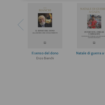
Il senso del dono
Natale di guerra a
Enzo Bianchi