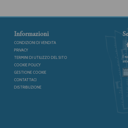
Informazioni
Se
CONDIZIONI DI VENDITA
PRIVACY
I n
TERMINI DI UTILIZZO DEL SITO
int
COOKIE POLICY
GESTIONE COOKIE
CONTATTACI
DISTRIBUZIONE