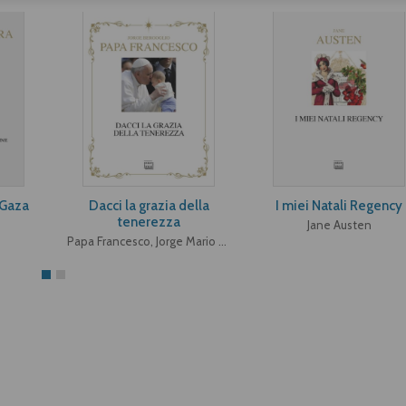
 Gaza
Dacci la grazia della
I miei Natali Regency
tenerezza
Jane Austen
Papa Francesco, Jorge Mario Bergoglio