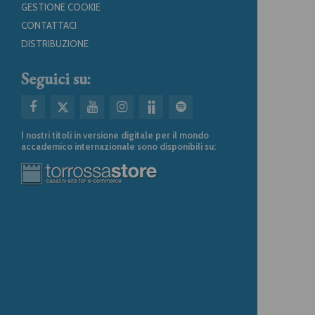
GESTIONE COOKIE
CONTATTACI
DISTRIBUZIONE
Seguici su:
I nostri titoli in versione digitale per il mondo
accademico internazionale sono disponibili su: