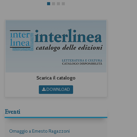
Scarica il catalogo
DOWNLOAD
Eventi
Omaggio a Ernesto Ragazzoni