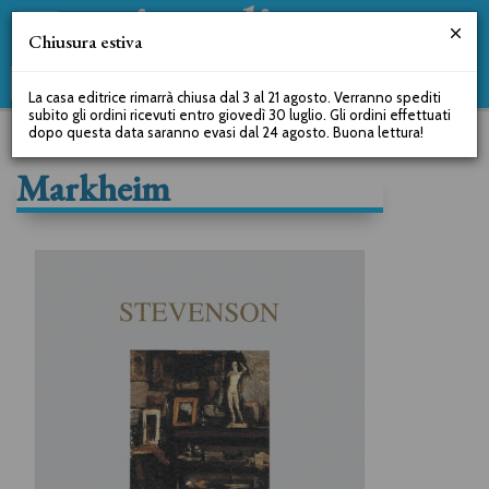
Chiusura estiva
La casa editrice rimarrà chiusa dal 3 al 21 agosto. Verranno spediti
subito gli ordini ricevuti entro giovedì 30 luglio. Gli ordini effettuati
dopo questa data saranno evasi dal 24 agosto. Buona lettura!
Markheim