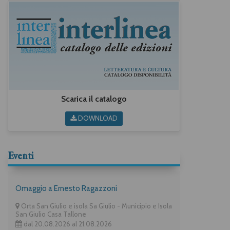
Scarica il catalogo
DOWNLOAD
Eventi
Omaggio a Ernesto Ragazzoni
Orta San Giulio e isola Sa Giulio - Municipio e Isola
San Giulio Casa Tallone
dal 20.08.2026 al 21.08.2026