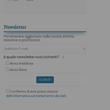
Newsletter
Per rimanere aggiornato sulle nostre attività,
iniziative e promozioni
A quale newsletter vuoi iscriverti?
Amici Interlinea
Amici Rane
ISCRIVITI
Confermo di aver preso visione
dell’informativa sul trattamento dei dati