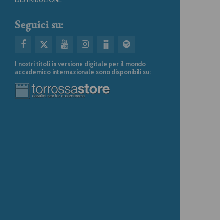
Seguici su:
I nostri titoli in versione digitale per il mondo
accademico internazionale sono disponibili su: