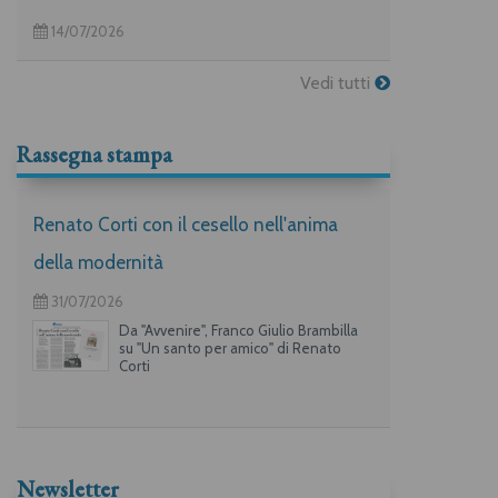
14/07/2026
Vedi tutti
Rassegna stampa
Renato Corti con il cesello nell'anima
della modernità
31/07/2026
Da "Avvenire", Franco Giulio Brambilla
su "Un santo per amico" di Renato
Corti
Newsletter