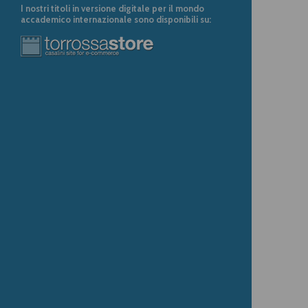
I nostri titoli in versione digitale per il mondo
accademico internazionale sono disponibili su: