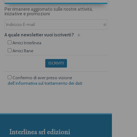
Per rimanere aggiornato sulle nostre attività,
iniziative e promozioni
A quale newsletter vuoi iscriverti?
Amici Interlinea
Amici Rane
ISCRIVITI
Confermo di aver preso visione
dell’informativa sul trattamento dei dati
Interlinea srl edizioni