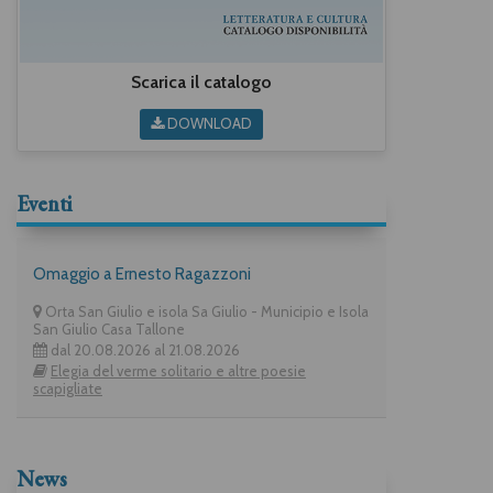
Scarica il catalogo
DOWNLOAD
Eventi
Omaggio a Ernesto Ragazzoni
Orta San Giulio e isola Sa Giulio - Municipio e Isola
San Giulio Casa Tallone
dal 20.08.2026 al 21.08.2026
Elegia del verme solitario e altre poesie
scapigliate
News