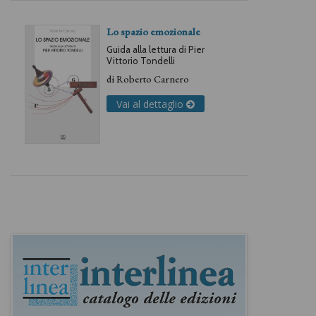
Lo spazio emozionale
Guida alla lettura di Pier
Vittorio Tondelli
di
Roberto Carnero
Vai al dettaglio