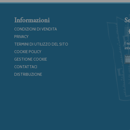
Informazioni
Se
CONDIZIONI DI VENDITA
PRIVACY
I n
TERMINI DI UTILIZZO DEL SITO
int
COOKIE POLICY
GESTIONE COOKIE
CONTATTACI
DISTRIBUZIONE