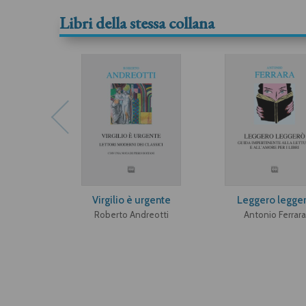
Libri della stessa collana
Virgilio è urgente
Leggero legge
Roberto Andreotti
Antonio Ferrara