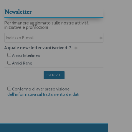
Newsletter
Per rimanere aggiornato sulle nostre attività,
iniziative e promozioni
A quale newsletter vuoi iscriverti?
Amici Interlinea
Amici Rane
ISCRIVITI
Confermo di aver preso visione
dell’informativa sul trattamento dei dati