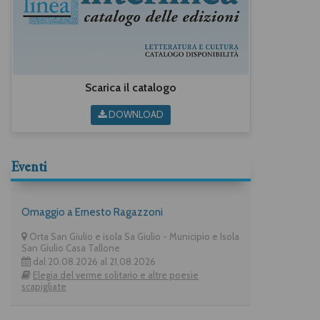
Scarica il catalogo
DOWNLOAD
Eventi
Omaggio a Ernesto Ragazzoni
Orta San Giulio e isola Sa Giulio - Municipio e Isola
San Giulio Casa Tallone
dal 20.08.2026 al 21.08.2026
Elegia del verme solitario e altre poesie
scapigliate