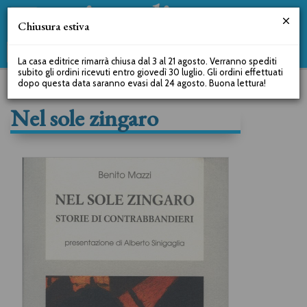
Chiusura estiva
La casa editrice rimarrà chiusa dal 3 al 21 agosto. Verranno spediti
subito gli ordini ricevuti entro giovedì 30 luglio. Gli ordini effettuati
dopo questa data saranno evasi dal 24 agosto. Buona lettura!
Nel sole zingaro