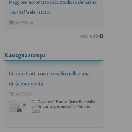
Maggiore raccontato dallo studioso del Grand
Tour Raffaele Fattalini
14/07/2026
Vedi tutti
Rassegna stampa
Renato Corti con il cesello nell'anima
della modernità
31/07/2026
Da "Avvenire", Franco Giulio Brambilla
su "Un santo per amico" di Renato
Corti