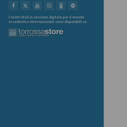
I nostri titoli in versione digitale per il mondo
accademico internazionale sono disponibili su: