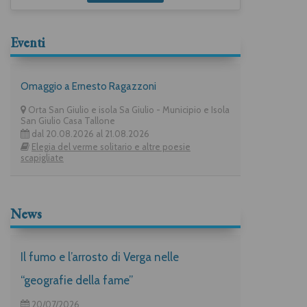
Eventi
Omaggio a Ernesto Ragazzoni
Orta San Giulio e isola Sa Giulio - Municipio e Isola
San Giulio Casa Tallone
dal 20.08.2026 al 21.08.2026
Elegia del verme solitario e altre poesie
scapigliate
News
Il fumo e l’arrosto di Verga nelle
“geografie della fame”
20/07/2026