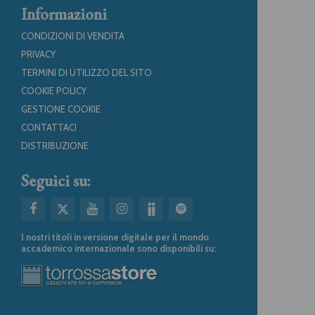
Informazioni
CONDIZIONI DI VENDITA
PRIVACY
TERMINI DI UTILIZZO DEL SITO
COOKIE POLICY
GESTIONE COOKIE
CONTATTACI
DISTRIBUZIONE
Seguici su:
I nostri titoli in versione digitale per il mondo
accademico internazionale sono disponibili su: