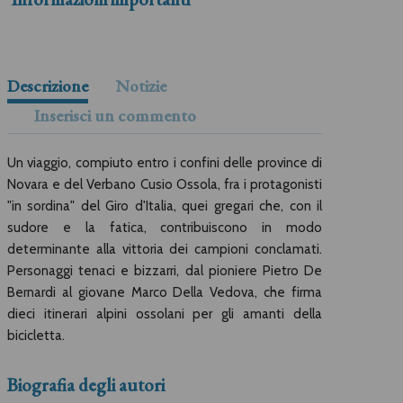
Descrizione
Notizie
Inserisci un commento
Un viaggio, compiuto entro i confini delle province di
Novara e del Verbano Cusio Ossola, fra i protagonisti
"in sordina" del Giro d'Italia, quei gregari che, con il
sudore e la fatica, contribuiscono in modo
determinante alla vittoria dei campioni conclamati.
Personaggi tenaci e bizzarri, dal pioniere Pietro De
Bernardi al giovane Marco Della Vedova, che firma
dieci itinerari alpini ossolani per gli amanti della
bicicletta.
Biografia degli autori