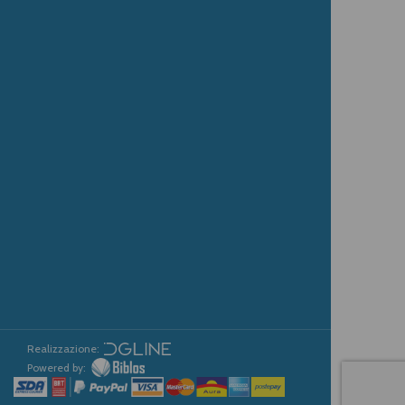
Realizzazione:
Powered by: