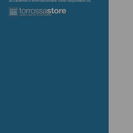
accademico internazionale sono disponibili su: