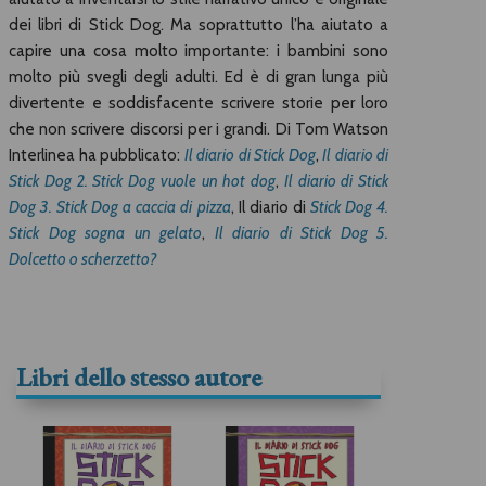
dei libri di Stick Dog. Ma soprattutto l’ha aiutato a
capire una cosa molto importante: i bambini sono
molto più svegli degli adulti. Ed è di gran lunga più
divertente e soddisfacente scrivere storie per loro
che non scrivere discorsi per i grandi. Di Tom Watson
Interlinea ha pubblicato:
Il diario di Stick Dog
,
Il diario di
Stick Dog 2. Stick Dog vuole un hot dog
,
Il diario di Stick
Dog 3. Stick Dog a caccia di pizza
, Il diario di
Stick Dog 4.
Stick Dog sogna un gelato
,
Il diario di Stick Dog 5.
Dolcetto o scherzetto?
Libri dello stesso autore