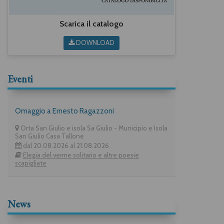
Scarica il catalogo
DOWNLOAD
Eventi
Omaggio a Ernesto Ragazzoni
Orta San Giulio e isola Sa Giulio - Municipio e Isola
San Giulio Casa Tallone
dal 20.08.2026 al 21.08.2026
Elegia del verme solitario e altre poesie
scapigliate
News