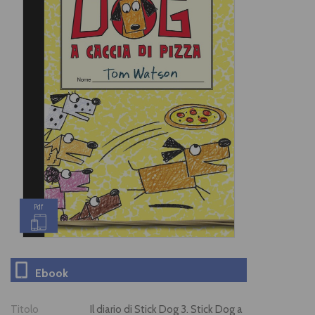
Pdf
Ebook
Titolo
Il diario di Stick Dog 3. Stick Dog a