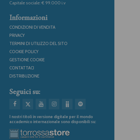
Capitale sociale: € 99.000 i.v
Informazioni
CONDIZIONI DI VENDITA
PRIVACY
TERMINI DI UTILIZZO DEL SITO
COOKIE POLICY
GESTIONE COOKIE
CONTATTACI
DISTRIBUZIONE
Seguici su:
I nostri titoli in versione digitale per il mondo
accademico internazionale sono disponibili su: