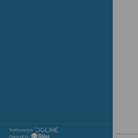
Realizzazione:
Powered by: