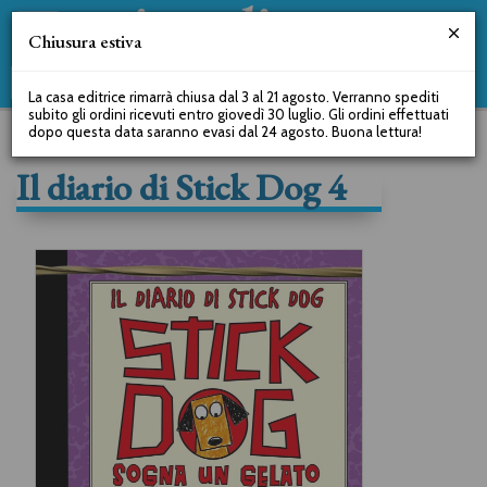
Chiusura estiva
La casa editrice rimarrà chiusa dal 3 al 21 agosto. Verranno spediti
subito gli ordini ricevuti entro giovedì 30 luglio. Gli ordini effettuati
dopo questa data saranno evasi dal 24 agosto. Buona lettura!
Il diario di Stick Dog 4