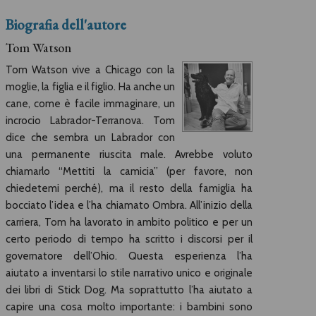
Biografia dell'autore
Tom Watson
Tom Watson vive a Chicago con la
moglie, la figlia e il figlio. Ha anche un
cane, come è facile immaginare, un
incrocio Labrador-Terranova. Tom
dice che sembra un Labrador con
una permanente riuscita male. Avrebbe voluto
chiamarlo “Mettiti la camicia” (per favore, non
chiedetemi perché), ma il resto della famiglia ha
bocciato l’idea e l’ha chiamato Ombra. All’inizio della
carriera, Tom ha lavorato in ambito politico e per un
certo periodo di tempo ha scritto i discorsi per il
governatore dell’Ohio. Questa esperienza l’ha
aiutato a inventarsi lo stile narrativo unico e originale
dei libri di Stick Dog. Ma soprattutto l’ha aiutato a
capire una cosa molto importante: i bambini sono