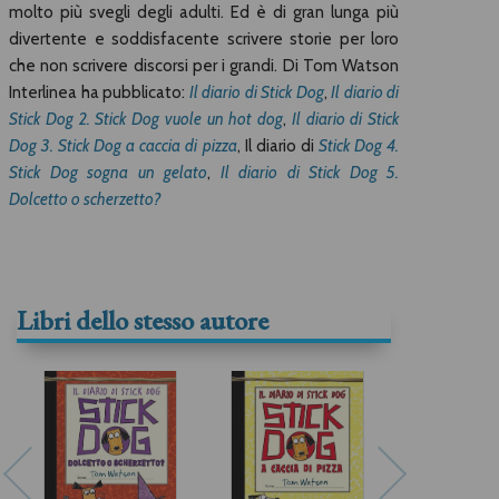
molto più svegli degli adulti. Ed è di gran lunga più
divertente e soddisfacente scrivere storie per loro
che non scrivere discorsi per i grandi. Di Tom Watson
Interlinea ha pubblicato:
Il diario di Stick Dog
,
Il diario di
Stick Dog 2. Stick Dog vuole un hot dog
,
Il diario di Stick
Dog 3. Stick Dog a caccia di pizza
, Il diario di
Stick Dog 4.
Stick Dog sogna un gelato
,
Il diario di Stick Dog 5.
Dolcetto o scherzetto?
Libri dello stesso autore