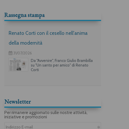
Rassegna stampa
Renato Corti con il cesello nell'anima
della modernità
31/07/2026
Da "Avvenire", Franco Giulio Brambilla
su "Un santo per amico" di Renato
Corti
Newsletter
Per rimanere aggiornato sulle nostre attività,
iniziative e promozioni