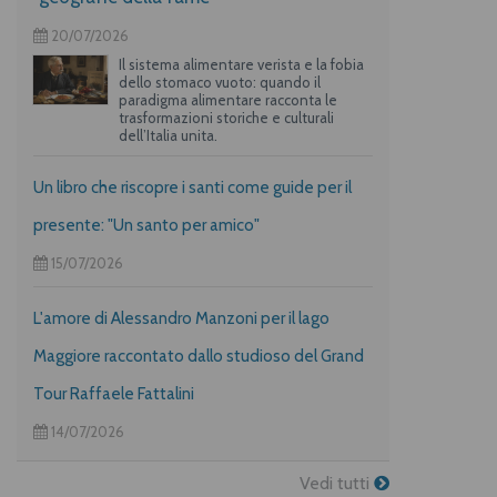
20/07/2026
Il sistema alimentare verista e la fobia
dello stomaco vuoto: quando il
paradigma alimentare racconta le
trasformazioni storiche e culturali
dell’Italia unita.
Un libro che riscopre i santi come guide per il
presente: "Un santo per amico"
15/07/2026
L'amore di Alessandro Manzoni per il lago
Maggiore raccontato dallo studioso del Grand
Tour Raffaele Fattalini
14/07/2026
Vedi tutti