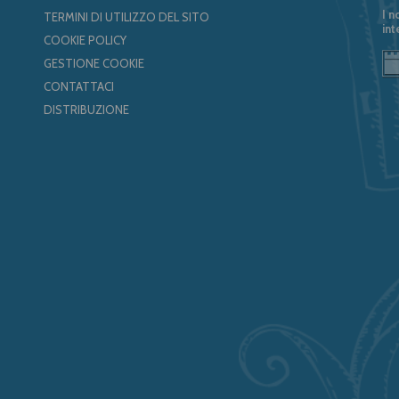
I n
TERMINI DI UTILIZZO DEL SITO
int
COOKIE POLICY
GESTIONE COOKIE
CONTATTACI
DISTRIBUZIONE