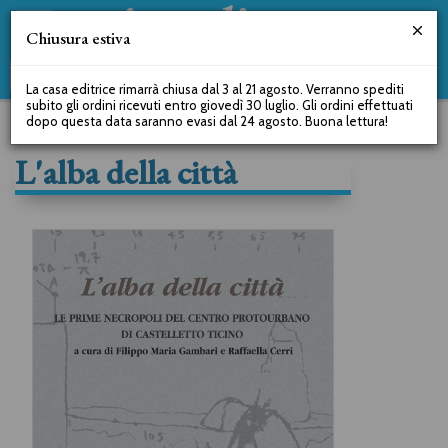
Chiusura estiva
La casa editrice rimarrà chiusa dal 3 al 21 agosto. Verranno spediti
subito gli ordini ricevuti entro giovedì 30 luglio. Gli ordini effettuati
dopo questa data saranno evasi dal 24 agosto. Buona lettura!
L'alba della città