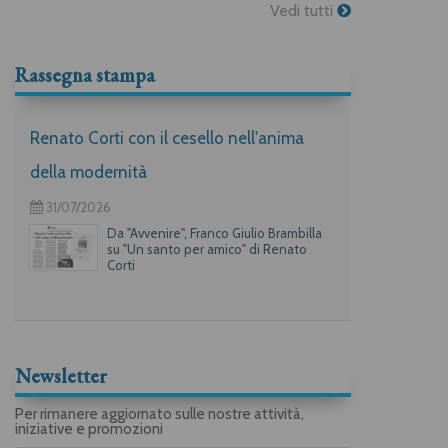
Vedi tutti
Rassegna stampa
Renato Corti con il cesello nell'anima
della modernità
31/07/2026
Da "Avvenire", Franco Giulio Brambilla
su "Un santo per amico" di Renato
Corti
Newsletter
Per rimanere aggiornato sulle nostre attività,
iniziative e promozioni