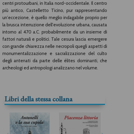
centri protourbani, in Italia nord-occidentale. Il centro
più antico, Castelletto Ticino, pur rappresentando
un'eccezione, è quello meglio indagabile proprio per
la brusca interruzione dell'evoluzione urbana, causata
intorno al 470 a.C. probabilmente da un insieme di
fattori naturali e politici. Tale cesura lascia emergere
con grande chiarezza nelle necropoli quegli aspetti di
monumentalizzazione e sacralizzazione del culto
degli antenati da parte delle élites dominanti, che
archeologi ed antropologi analizzano nel volume.
Libri della stessa collana