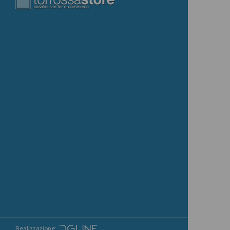
Realizzazione: