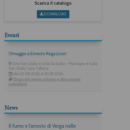
Scarica il catalogo
DOWNLOAD
Eventi
Omaggio a Ernesto Ragazzoni
Orta San Giulio e isola Sa Giulio - Municipio e Isola
San Giulio Casa Tallone
dal 20.08.2026 al 21.08.2026
Elegia del verme solitario e altre poesie
scapigliate
News
Il fumo e l’arrosto di Verga nelle