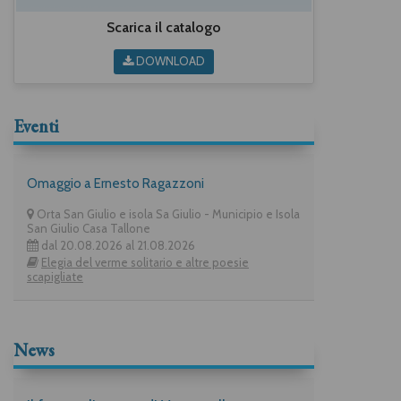
Scarica il catalogo
DOWNLOAD
Eventi
Omaggio a Ernesto Ragazzoni
Orta San Giulio e isola Sa Giulio - Municipio e Isola
San Giulio Casa Tallone
dal 20.08.2026 al 21.08.2026
Elegia del verme solitario e altre poesie
scapigliate
News