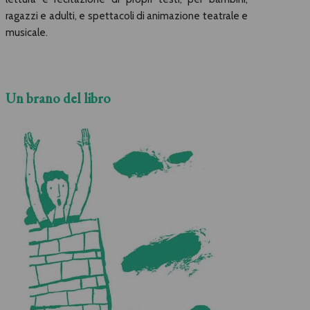
ragazzi e adulti, e spettacoli di animazione teatrale e
musicale.
Un brano del libro