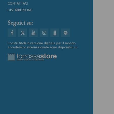
CONTATTACI
DISTRIBUZIONE
Seguici su:
I nostri titoli in versione digitale per il mondo
accademico internazionale sono disponibili su: