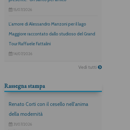
15/07/2026
L'amore di Alessandro Manzoni per il lago
Maggiore raccontato dallo studioso del Grand
Tour Raffaele Fattalini
14/07/2026
Vedi tutti
Rassegna stampa
Renato Corti con il cesello nell'anima
della modernità
31/07/2026