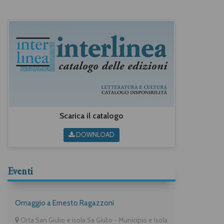
Scarica il catalogo
DOWNLOAD
Eventi
Omaggio a Ernesto Ragazzoni
Orta San Giulio e isola Sa Giulio - Municipio e Isola