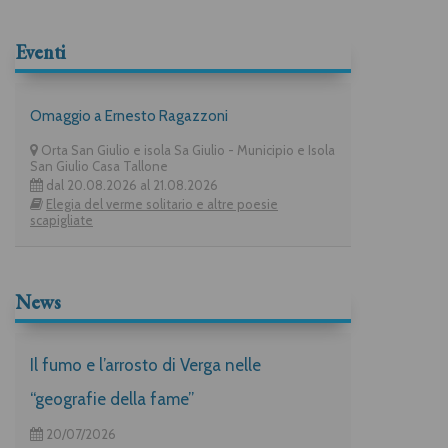
Eventi
Omaggio a Ernesto Ragazzoni
Orta San Giulio e isola Sa Giulio - Municipio e Isola
San Giulio Casa Tallone
dal 20.08.2026 al 21.08.2026
Elegia del verme solitario e altre poesie
scapigliate
News
Il fumo e l’arrosto di Verga nelle
“geografie della fame”
20/07/2026