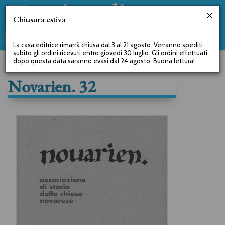
Chiusura estiva
La casa editrice rimarrà chiusa dal 3 al 21 agosto. Verranno spediti
subito gli ordini ricevuti entro giovedì 30 luglio. Gli ordini effettuati
dopo questa data saranno evasi dal 24 agosto. Buona lettura!
Novarien. 32