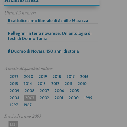
Ultimi 3 numeri
Il cattolicesimo liberale di Achille Marazza
Pellegrini in terra novarese. Un’antologia di
testi di Dorino Tuniz
Il Duomo di Novara: 150 anni di storia
Annate disponibili online
2022
2020
2019
2018
2017
2016
2015
2014
2013
2012
2011
2010
2009
2008
2007
2006
2005
2004
2003
2002
2001
2000
1999
1997
1967
Fascicoli anno
2003
[32]