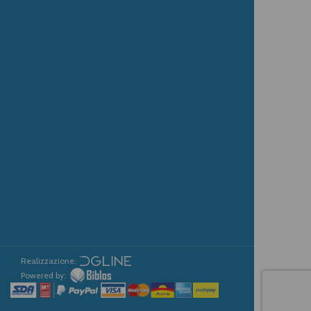
Realizzazione:
Powered by: