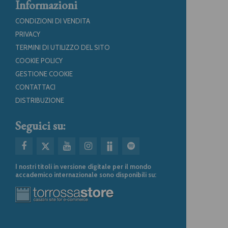
Informazioni
CONDIZIONI DI VENDITA
PRIVACY
TERMINI DI UTILIZZO DEL SITO
COOKIE POLICY
GESTIONE COOKIE
CONTATTACI
DISTRIBUZIONE
Seguici su:
I nostri titoli in versione digitale per il mondo
accademico internazionale sono disponibili su: