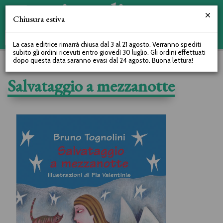
Chiusura estiva
La casa editrice rimarrà chiusa dal 3 al 21 agosto. Verranno spediti
subito gli ordini ricevuti entro giovedì 30 luglio. Gli ordini effettuati
dopo questa data saranno evasi dal 24 agosto. Buona lettura!
Salvataggio a mezzanotte