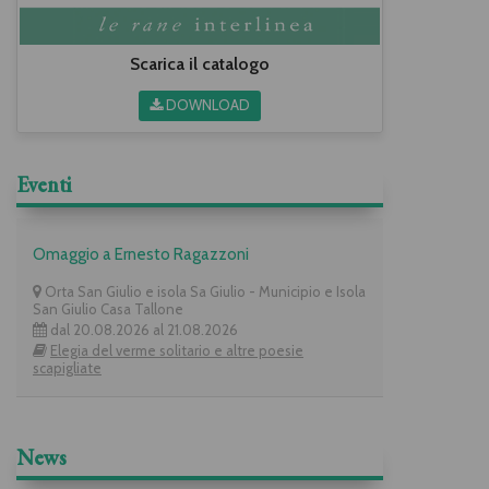
Scarica il catalogo
DOWNLOAD
Eventi
Omaggio a Ernesto Ragazzoni
Orta San Giulio e isola Sa Giulio - Municipio e Isola
San Giulio Casa Tallone
dal 20.08.2026 al 21.08.2026
Elegia del verme solitario e altre poesie
scapigliate
News