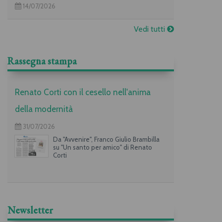
14/07/2026
Vedi tutti
Rassegna stampa
Renato Corti con il cesello nell'anima
della modernità
31/07/2026
Da "Avvenire", Franco Giulio Brambilla
su "Un santo per amico" di Renato
Corti
Newsletter