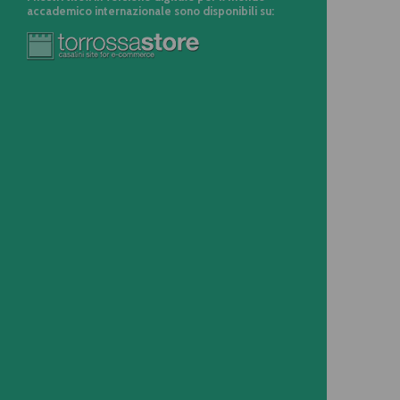
accademico internazionale sono disponibili su: