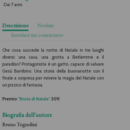
Dai 7 anni.
Descrizione
Notizie
Inserisci un commento
Che cosa succede la notte di Natale in tre luoghi
diversi: una casa, una grotta a Betlemme e il
paradiso? Protagonista è un gatto, capace di salvare
Gesù Bambino. Una storia della buonanotte con il
finale a sorpresa per rivivere la magia del Natale con
un pizzico di fantasia.
Premio
"Storia di Natale"
2011
Biografia dell'autore
Bruno Tognolini