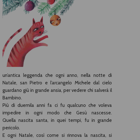
un’antica leggenda che ogni anno, nella notte di
Natale, san Pietro e l’arcangelo Michele dal cielo
guardano giù in grande ansia, per vedere chi salverà il
Bambino.
Più di duemila anni fa ci fu qualcuno che voleva
impedire in ogni modo che Gesù nascesse.
Quella nascita santa, in quei tempi, fu in grande
pericolo.
E ogni Natale, così come si rinnova la nascita, si