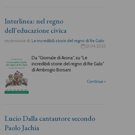
Interlinea: nel regno
dell'educazione civica
recensione di:
Le incredibili storie del regno di Re Galo
21.04.2023
Da "Giornale di Arona", su "Le
incredibili storie del regno di Re Galo"
di Ambrogio Borsani
Continua
>
Lucio Dalla cantautore secondo
Paolo Jachia