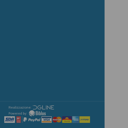
Realizzazione:
Powered by: