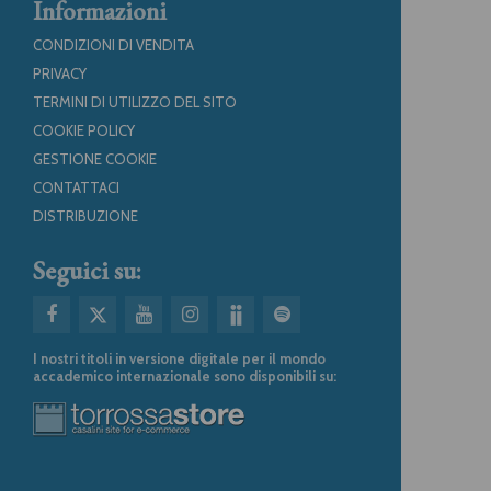
Informazioni
CONDIZIONI DI VENDITA
PRIVACY
TERMINI DI UTILIZZO DEL SITO
COOKIE POLICY
GESTIONE COOKIE
CONTATTACI
DISTRIBUZIONE
Seguici su:
I nostri titoli in versione digitale per il mondo
accademico internazionale sono disponibili su: