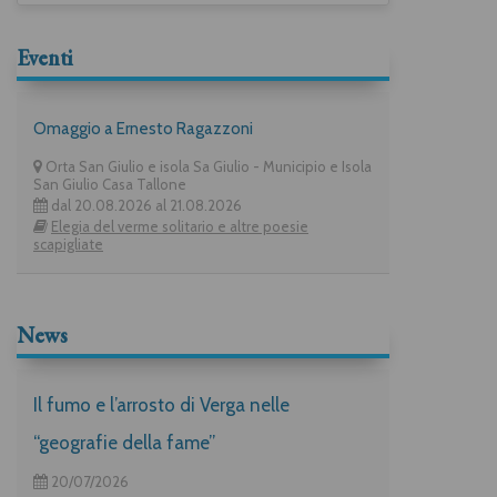
Eventi
Omaggio a Ernesto Ragazzoni
Orta San Giulio e isola Sa Giulio - Municipio e Isola
San Giulio Casa Tallone
dal 20.08.2026 al 21.08.2026
Elegia del verme solitario e altre poesie
scapigliate
News
Il fumo e l’arrosto di Verga nelle
“geografie della fame”
20/07/2026