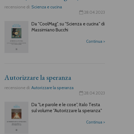
recensione di:
Scienza e cucina
28.04.2023
Da "CoolMag", su "Scienza e cucina" di
Massimiano Bucchi
Continua
>
Autorizzare la speranza
recensione di:
Autorizzare la speranza
28.04.2023
Da "Le parole e le cose", Italo Testa
sul volume "Autorizzare la speranza"
Continua
>