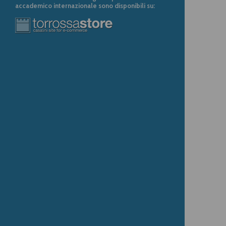
accademico internazionale sono disponibili su: