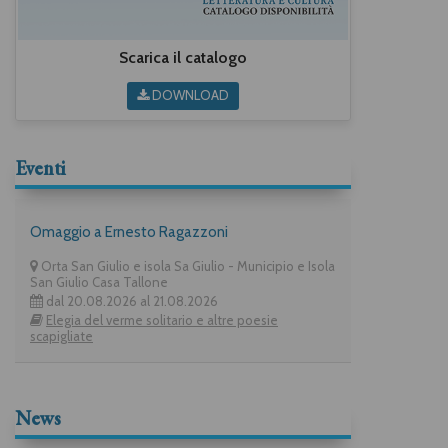
Scarica il catalogo
DOWNLOAD
Eventi
Omaggio a Ernesto Ragazzoni
Orta San Giulio e isola Sa Giulio - Municipio e Isola
San Giulio Casa Tallone
dal 20.08.2026 al 21.08.2026
Elegia del verme solitario e altre poesie
scapigliate
News