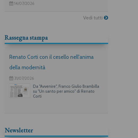
14/07/2026
Vedi tutti
Rassegna stampa
Renato Corti con il cesello nell'anima
della modernità
31/07/2026
Da "Avvenire", Franco Giulio Brambilla
su "Un santo per amico" di Renato
Corti
Newsletter