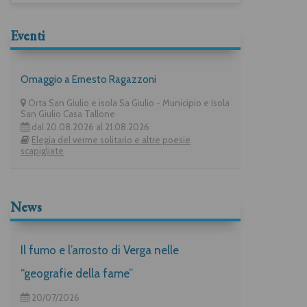
Eventi
Omaggio a Ernesto Ragazzoni
Orta San Giulio e isola Sa Giulio - Municipio e Isola
San Giulio Casa Tallone
dal 20.08.2026 al 21.08.2026
Elegia del verme solitario e altre poesie
scapigliate
News
Il fumo e l’arrosto di Verga nelle
“geografie della fame”
20/07/2026