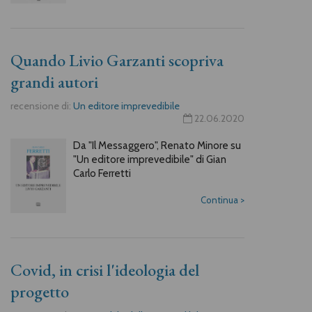
Quando Livio Garzanti scopriva
grandi autori
recensione di:
Un editore imprevedibile
22.06.2020
Da "Il Messaggero", Renato Minore su
"Un editore imprevedibile" di Gian
Carlo Ferretti
Continua
>
Covid, in crisi l'ideologia del
progetto