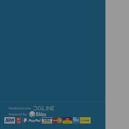
Realizzazione:
Powered by: