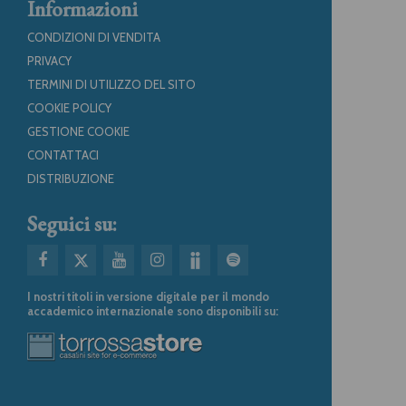
Informazioni
CONDIZIONI DI VENDITA
PRIVACY
TERMINI DI UTILIZZO DEL SITO
COOKIE POLICY
GESTIONE COOKIE
CONTATTACI
DISTRIBUZIONE
Seguici su:
I nostri titoli in versione digitale per il mondo
accademico internazionale sono disponibili su: