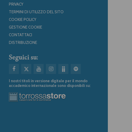
PRIVACY
TERMINI DI UTILIZZO DEL SITO
COOKIE POLICY
GESTIONE COOKIE
CONTATTACI
DISTRIBUZIONE
Seguici su:
I nostri titoli in versione digitale per il mondo
accademico internazionale sono disponibili su: