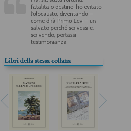
fatalità o destino, ho evitato
l’olocausto, diventando –
come dirà Primo Levi – un
salvato perché scrivessi e,
scrivendo, portassi
testimonianza
Libri della stessa collana