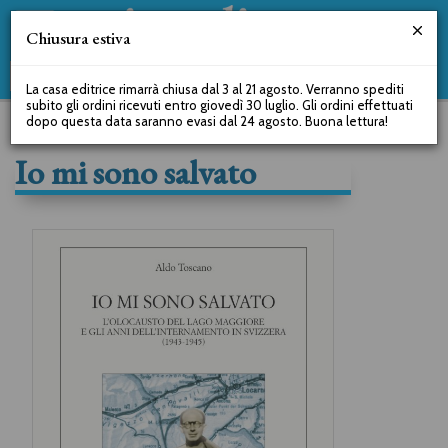
Chiusura estiva
La casa editrice rimarrà chiusa dal 3 al 21 agosto. Verranno spediti
subito gli ordini ricevuti entro giovedì 30 luglio. Gli ordini effettuati
dopo questa data saranno evasi dal 24 agosto. Buona lettura!
Io mi sono salvato