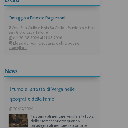
Omaggio a Ernesto Ragazzoni
Orta San Giulio e isola Sa Giulio - Municipio e Isola
San Giulio Casa Tallone
dal 20.08.2026 al 21.08.2026
Elegia del verme solitario e altre poesie
scapigliate
News
Il fumo e l’arrosto di Verga nelle
“geografie della fame”
20/07/2026
Il sistema alimentare verista e la fobia
dello stomaco vuoto: quando il
paradigma alimentare racconta le