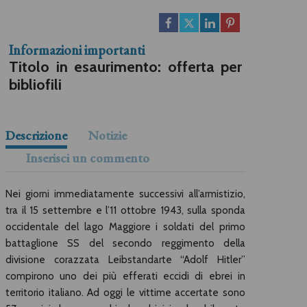
Informazioni importanti
Titolo in esaurimento: offerta per
bibliofili
Descrizione
Notizie
Inserisci un commento
Nei giorni immediatamente successivi all’armistizio,
tra il 15 settembre e l’11 ottobre 1943, sulla sponda
occidentale del lago Maggiore i soldati del primo
battaglione SS del secondo reggimento della
divisione corazzata Leibstandarte “Adolf Hitler”
compirono uno dei più efferati eccidi di ebrei in
territorio italiano. Ad oggi le vittime accertate sono