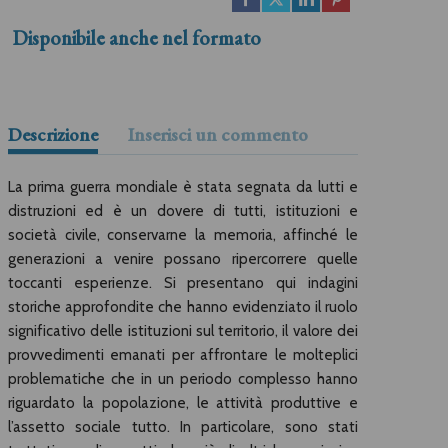
Disponibile anche nel formato
Descrizione
Inserisci un commento
La prima guerra mondiale è stata segnata da lutti e
distruzioni ed è un dovere di tutti, istituzioni e
società civile, conservarne la memoria, affinché le
generazioni a venire possano ripercorrere quelle
toccanti esperienze. Si presentano qui indagini
storiche approfondite che hanno evidenziato il ruolo
significativo delle istituzioni sul territorio, il valore dei
provvedimenti emanati per affrontare le molteplici
problematiche che in un periodo complesso hanno
riguardato la popolazione, le attività produttive e
l’assetto sociale tutto. In particolare, sono stati