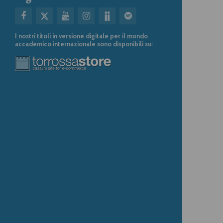
I nostri titoli in versione digitale per il mondo
accademico internazionale sono disponibili su: