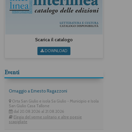
Scarica il catalogo
DOWNLOAD
Eventi
Omaggio a Ernesto Ragazzoni
Orta San Giulio e isola Sa Giulio - Municipio e Isola
San Giulio Casa Tallone
dal 20.08.2026 al 21.08.2026
Elegia del verme solitario e altre poesie
scapigliate