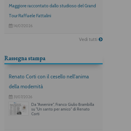
Maggiore raccontato dallo studioso del Grand
Tour Raffaele Fattalini
14/07/2026
Vedi tutti
Rassegna stampa
Renato Corti con il cesello nell'anima
della modernità
31/07/2026
Da "Avvenire", Franco Giulio Brambilla
su "Un santo per amico" di Renato
Corti