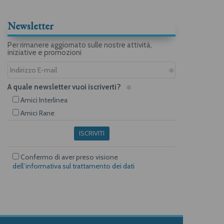
Newsletter
Per rimanere aggiornato sulle nostre attività,
iniziative e promozioni
A quale newsletter vuoi iscriverti?
Amici Interlinea
Amici Rane
ISCRIVITI
Confermo di aver preso visione
dell’informativa sul trattamento dei dati