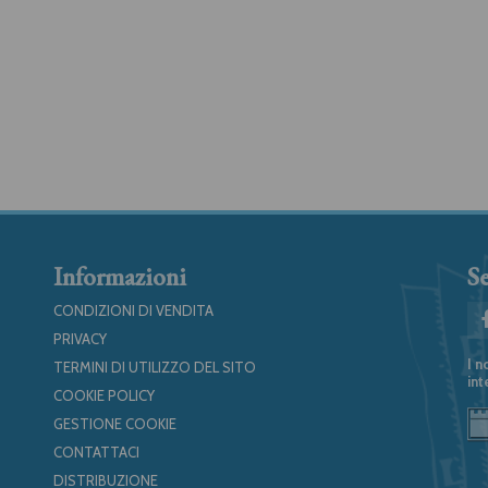
Informazioni
Se
CONDIZIONI DI VENDITA
PRIVACY
I n
TERMINI DI UTILIZZO DEL SITO
int
COOKIE POLICY
GESTIONE COOKIE
CONTATTACI
DISTRIBUZIONE