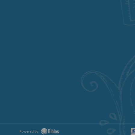
Powered by: