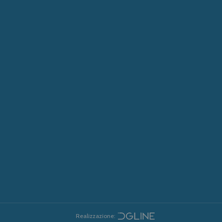
Realizzazione: