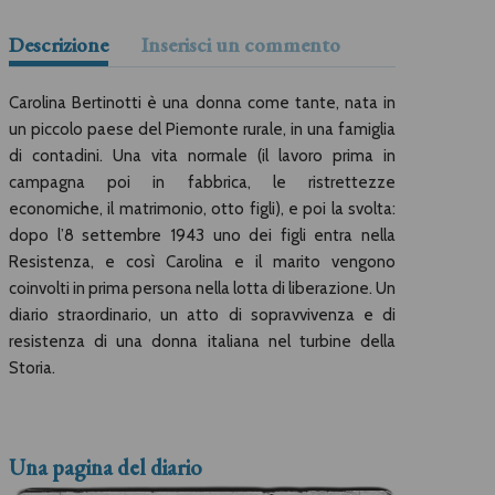
Descrizione
Inserisci un commento
Carolina Bertinotti è una donna come tante, nata in
un piccolo paese del Piemonte rurale, in una famiglia
di contadini. Una vita normale (il lavoro prima in
campagna poi in fabbrica, le ristrettezze
economiche, il matrimonio, otto figli), e poi la svolta:
dopo l’8 settembre 1943 uno dei figli entra nella
Resistenza, e così Carolina e il marito vengono
coinvolti in prima persona nella lotta di liberazione. Un
diario straordinario, un atto di sopravvivenza e di
resistenza di una donna italiana nel turbine della
Storia.
Una pagina del diario