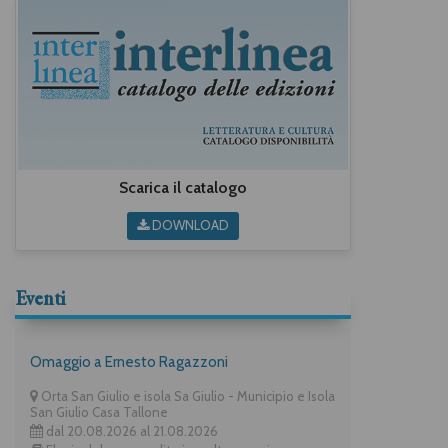
Scarica il catalogo
DOWNLOAD
Eventi
Omaggio a Ernesto Ragazzoni
Orta San Giulio e isola Sa Giulio - Municipio e Isola
San Giulio Casa Tallone
dal 20.08.2026 al 21.08.2026