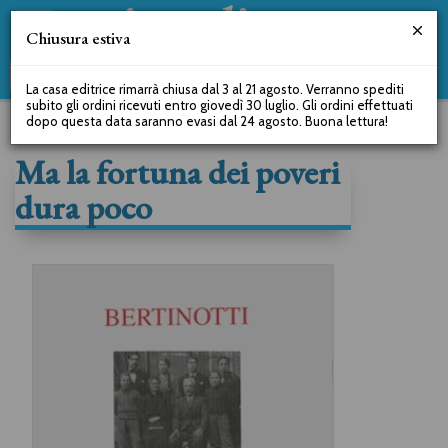
Chiusura estiva
La casa editrice rimarrà chiusa dal 3 al 21 agosto. Verranno spediti
subito gli ordini ricevuti entro giovedì 30 luglio. Gli ordini effettuati
dopo questa data saranno evasi dal 24 agosto. Buona lettura!
Ma la fortuna dei poveri
dura poco