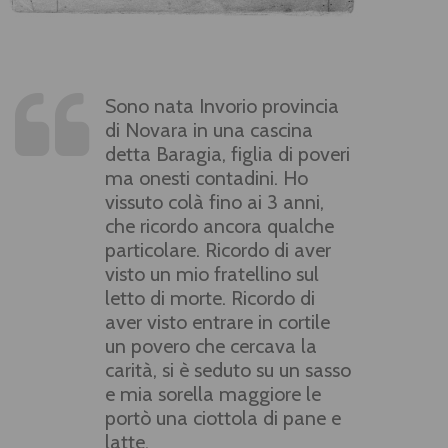
Sono nata Invorio provincia
di Novara in una cascina
detta Baragia, figlia di poveri
ma onesti contadini. Ho
vissuto colà fino ai 3 anni,
che ricordo ancora qualche
particolare. Ricordo di aver
visto un mio fratellino sul
letto di morte. Ricordo di
aver visto entrare in cortile
un povero che cercava la
carità, si è seduto su un sasso
e mia sorella maggiore le
portò una ciottola di pane e
latte.