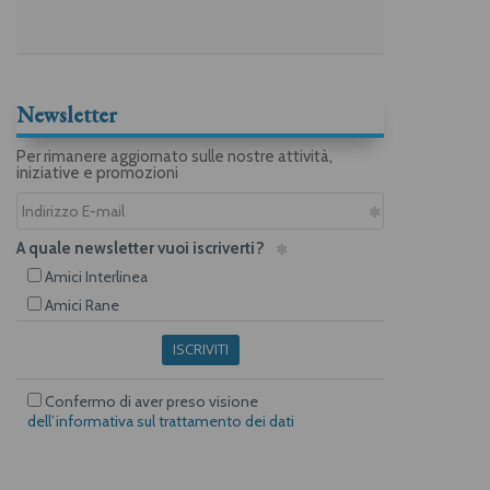
Newsletter
Per rimanere aggiornato sulle nostre attività,
iniziative e promozioni
A quale newsletter vuoi iscriverti?
Amici Interlinea
Amici Rane
ISCRIVITI
Confermo di aver preso visione
dell’informativa sul trattamento dei dati