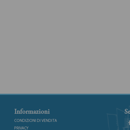
Informazioni
Se
CONDIZIONI DI VENDITA
PRIVACY