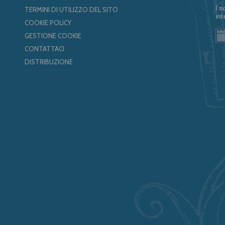
I n
TERMINI DI UTILIZZO DEL SITO
int
COOKIE POLICY
GESTIONE COOKIE
CONTATTACI
DISTRIBUZIONE