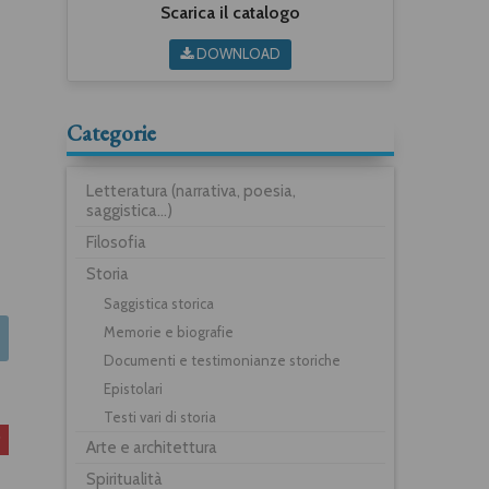
Scarica il catalogo
DOWNLOAD
Categorie
Letteratura (narrativa, poesia,
saggistica...)
Filosofia
Storia
Saggistica storica
Memorie e biografie
Documenti e testimonianze storiche
Epistolari
Testi vari di storia
Arte e architettura
Spiritualità