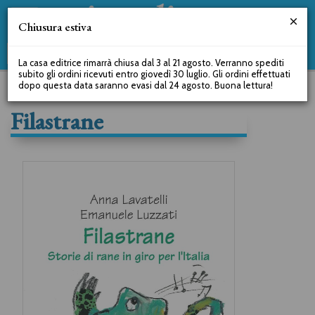
Chiusura estiva
La casa editrice rimarrà chiusa dal 3 al 21 agosto. Verranno spediti
subito gli ordini ricevuti entro giovedì 30 luglio. Gli ordini effettuati
dopo questa data saranno evasi dal 24 agosto. Buona lettura!
Filastrane