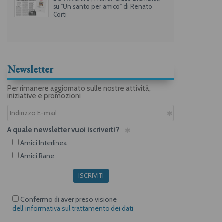
su "Un santo per amico" di Renato
Corti
Newsletter
Per rimanere aggiornato sulle nostre attività,
iniziative e promozioni
A quale newsletter vuoi iscriverti?
Amici Interlinea
Amici Rane
ISCRIVITI
Confermo di aver preso visione
dell’informativa sul trattamento dei dati