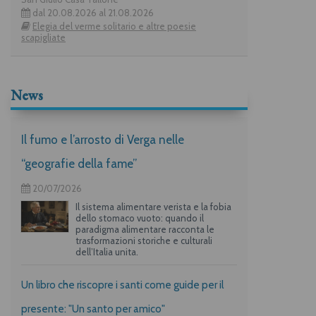
dal 20.08.2026 al 21.08.2026
Elegia del verme solitario e altre poesie
scapigliate
News
Il fumo e l’arrosto di Verga nelle
“geografie della fame”
20/07/2026
Il sistema alimentare verista e la fobia
dello stomaco vuoto: quando il
paradigma alimentare racconta le
trasformazioni storiche e culturali
dell’Italia unita.
Un libro che riscopre i santi come guide per il
presente: "Un santo per amico"