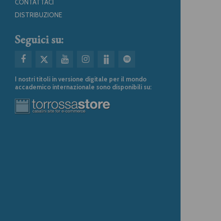
CONTATTACI
DISTRIBUZIONE
Seguici su:
I nostri titoli in versione digitale per il mondo
accademico internazionale sono disponibili su: