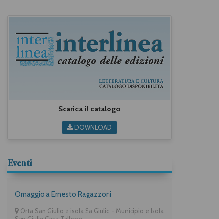
Scarica il catalogo
DOWNLOAD
Eventi
Omaggio a Ernesto Ragazzoni
Orta San Giulio e isola Sa Giulio - Municipio e Isola
San Giulio Casa Tallone