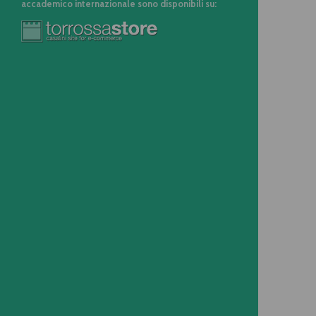
accademico internazionale sono disponibili su: