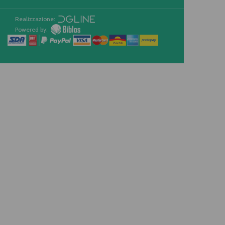
Realizzazione:
Powered by: