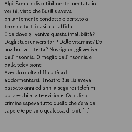
Alpi. Fama indiscutibilmente meritata in
verità, visto che Busillis aveva
brillantemente condotto e portato a
termine tutti i casi a lui affidati.
E da dove gli veniva questa infallibilità?
Dagli studi universitari? Dalle vitamine? Da
una botta in testa? Nossignori, gli veniva
dall’insonnia. O meglio dall’insonnia e
dalla televisione.
Avendo molta difficoltà ad
addormentarsi, il nostro Busillis aveva
passato anni ed anni a seguire i telefilm
polizieschi alla televisione. Quindi sul
crimine sapeva tutto quello che c’era da
sapere (e persino qualcosa di più). [...]