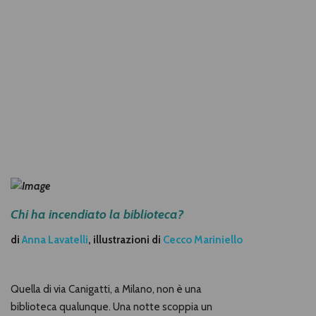
Chi ha incendiato la biblioteca?
di
Anna Lavatelli
,
illustrazioni di
Cecco Mariniello
Quella di via Canigatti, a Milano, non è una
biblioteca qualunque. Una notte scoppia un