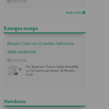
14/07/2026
Vedi tutti
Rassegna stampa
Renato Corti con il cesello nell'anima
della modernità
31/07/2026
Da "Avvenire", Franco Giulio Brambilla
su "Un santo per amico" di Renato
Corti
Newsletter