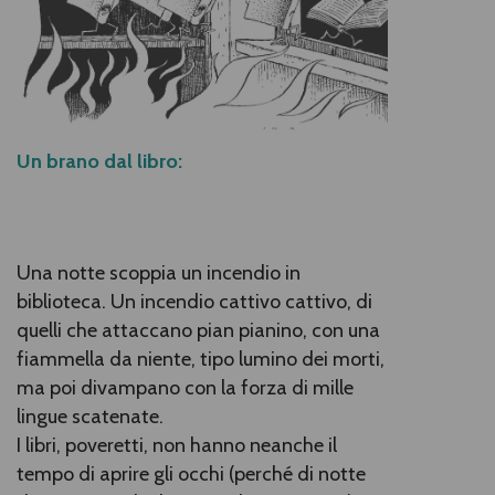
Un brano dal libro:
Una notte scoppia un incendio in
biblioteca. Un incendio cattivo cattivo, di
quelli che attaccano pian pianino, con una
fiammella da niente, tipo lumino dei morti,
ma poi divampano con la forza di mille
lingue scatenate.
I libri, poveretti, non hanno neanche il
tempo di aprire gli occhi (perché di notte