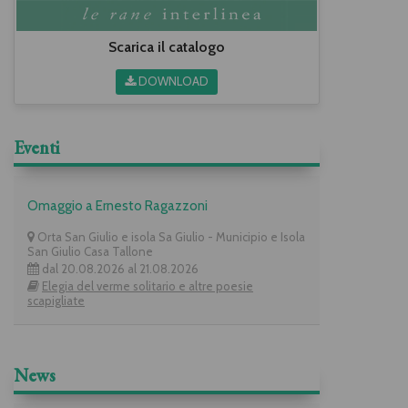
Scarica il catalogo
DOWNLOAD
Eventi
Omaggio a Ernesto Ragazzoni
Orta San Giulio e isola Sa Giulio - Municipio e Isola
San Giulio Casa Tallone
dal 20.08.2026 al 21.08.2026
Elegia del verme solitario e altre poesie
scapigliate
News