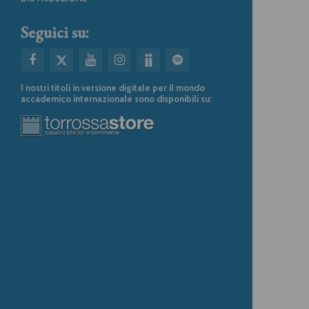
Seguici su:
I nostri titoli in versione digitale per il mondo
accademico internazionale sono disponibili su: