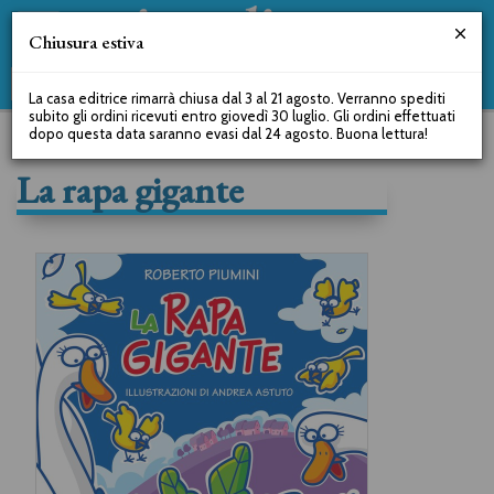
Chiusura estiva
La casa editrice rimarrà chiusa dal 3 al 21 agosto. Verranno spediti
subito gli ordini ricevuti entro giovedì 30 luglio. Gli ordini effettuati
dopo questa data saranno evasi dal 24 agosto. Buona lettura!
La rapa gigante