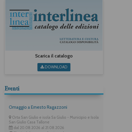
Scarica il catalogo
DOWNLOAD
Eventi
Omaggio a Ernesto Ragazzoni
Orta San Giulio e isola Sa Giulio - Municipio e Isola
San Giulio Casa Tallone
dal 20.08.2026 al 21.08.2026