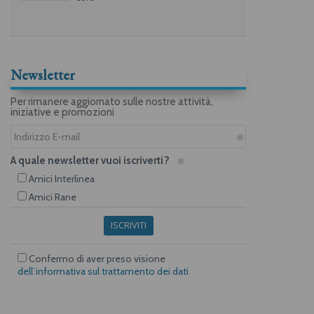
Newsletter
Per rimanere aggiornato sulle nostre attività,
iniziative e promozioni
A quale newsletter vuoi iscriverti?
Amici Interlinea
Amici Rane
ISCRIVITI
Confermo di aver preso visione
dell’informativa sul trattamento dei dati