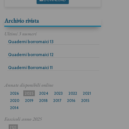
Archivio rivista
Ultimi 3 numeri
Quaderni borromaici 13
Quaderni borromaici 12
Quaderni Borromaici 11
Annate disponibili online
2026
2025
2024
2023
2022
2021
2020
2019
2018
2017
2016
2015
2014
Fascicoli anno
2025
[12]