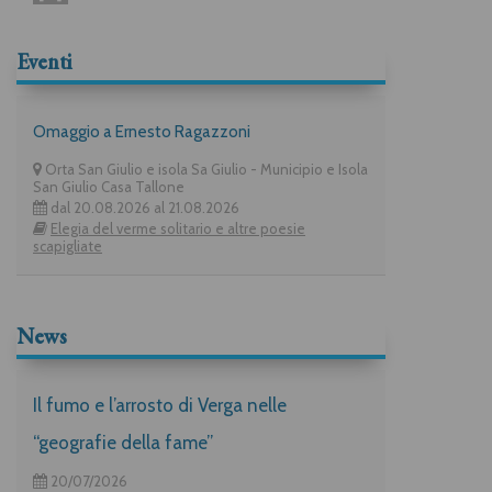
Eventi
Omaggio a Ernesto Ragazzoni
Orta San Giulio e isola Sa Giulio - Municipio e Isola
San Giulio Casa Tallone
dal 20.08.2026 al 21.08.2026
Elegia del verme solitario e altre poesie
scapigliate
News
Il fumo e l’arrosto di Verga nelle
“geografie della fame”
20/07/2026