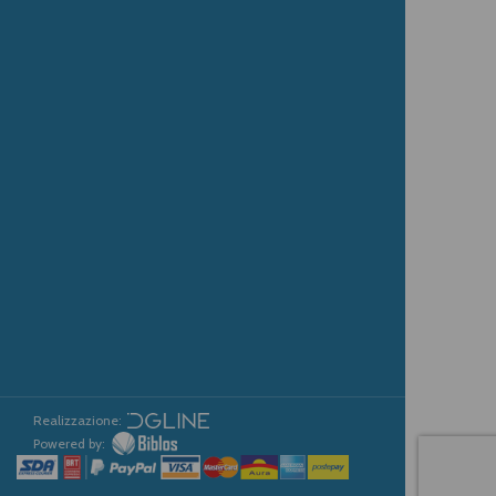
Realizzazione:
Powered by: