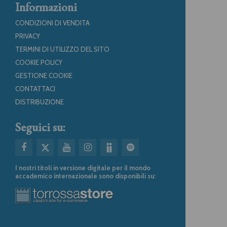
Informazioni
CONDIZIONI DI VENDITA
PRIVACY
TERMINI DI UTILIZZO DEL SITO
COOKIE POLICY
GESTIONE COOKIE
CONTATTACI
DISTRIBUZIONE
Seguici su:
I nostri titoli in versione digitale per il mondo
accademico internazionale sono disponibili su: