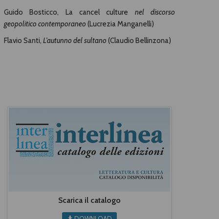
Guido Bosticco, La cancel culture
nel discorso
geopolitico contemporaneo
(Lucrezia Manganelli)
Flavio Santi,
L’autunno del sultano
(Claudio Bellinzona)
Scarica il catalogo
DOWNLOAD