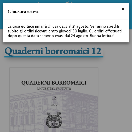
Chiusura estiva
La casa editrice rimarrà chiusa dal 3 al 21 agosto. Verranno spediti
subito gli ordini ricevuti entro giovedì 30 luglio. Gli ordini effettuati
dopo questa data saranno evasi dal 24 agosto. Buona lettura!
Quaderni borromaici 12