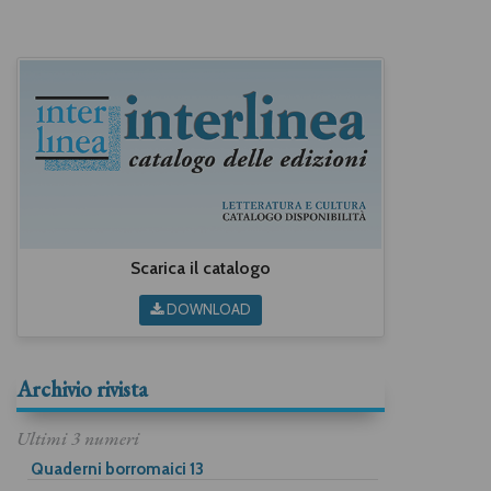
Scarica il catalogo
DOWNLOAD
Archivio rivista
Ultimi 3 numeri
Quaderni borromaici 13