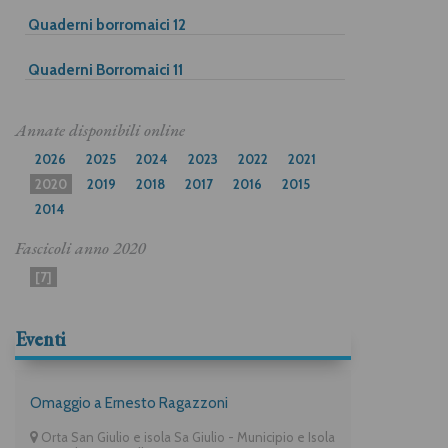
Quaderni borromaici 12
Quaderni Borromaici 11
Annate disponibili online
2026
2025
2024
2023
2022
2021
2020
2019
2018
2017
2016
2015
2014
Fascicoli anno
2020
[7]
Eventi
Omaggio a Ernesto Ragazzoni
Orta San Giulio e isola Sa Giulio - Municipio e Isola