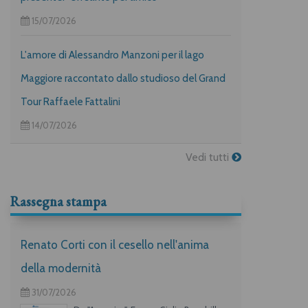
15/07/2026
L'amore di Alessandro Manzoni per il lago
Maggiore raccontato dallo studioso del Grand
Tour Raffaele Fattalini
14/07/2026
Vedi tutti
Rassegna stampa
Renato Corti con il cesello nell'anima
della modernità
31/07/2026