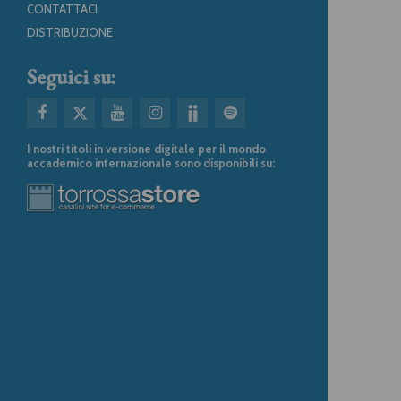
CONTATTACI
DISTRIBUZIONE
Seguici su:
I nostri titoli in versione digitale per il mondo
accademico internazionale sono disponibili su: