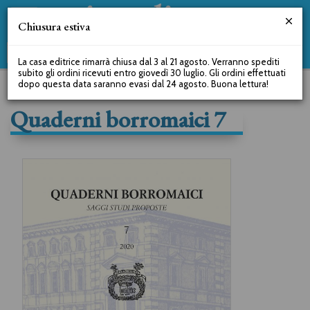
Chiusura estiva
La casa editrice rimarrà chiusa dal 3 al 21 agosto. Verranno spediti
subito gli ordini ricevuti entro giovedì 30 luglio. Gli ordini effettuati
dopo questa data saranno evasi dal 24 agosto. Buona lettura!
Quaderni borromaici 7