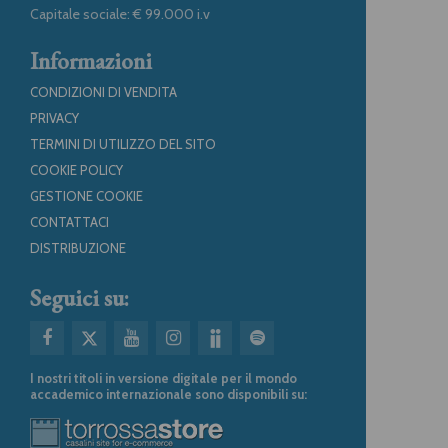
Capitale sociale: € 99.000 i.v
Informazioni
CONDIZIONI DI VENDITA
PRIVACY
TERMINI DI UTILIZZO DEL SITO
COOKIE POLICY
GESTIONE COOKIE
CONTATTACI
DISTRIBUZIONE
Seguici su:
I nostri titoli in versione digitale per il mondo
accademico internazionale sono disponibili su: