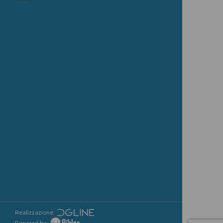
Realizzazione:
Powered by: