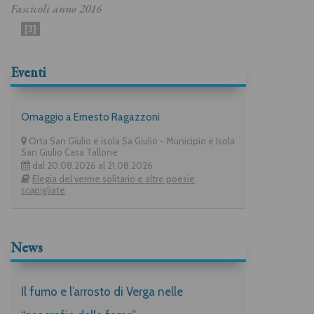
Fascicoli anno
2016
[3]
Eventi
Omaggio a Ernesto Ragazzoni
Orta San Giulio e isola Sa Giulio - Municipio e Isola
San Giulio Casa Tallone
dal 20.08.2026 al 21.08.2026
Elegia del verme solitario e altre poesie
scapigliate
News
Il fumo e l’arrosto di Verga nelle