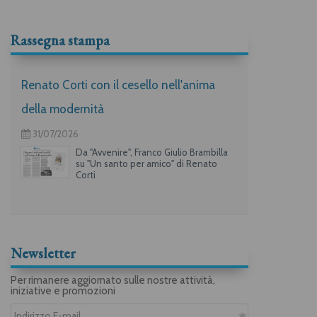
Rassegna stampa
Renato Corti con il cesello nell'anima
della modernità
31/07/2026
Da "Avvenire", Franco Giulio Brambilla
su "Un santo per amico" di Renato
Corti
Newsletter
Per rimanere aggiornato sulle nostre attività,
iniziative e promozioni