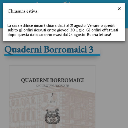
Chiusura estiva
La casa editrice rimarrà chiusa dal 3 al 21 agosto. Verranno spediti
subito gli ordini ricevuti entro giovedì 30 luglio. Gli ordini effettuati
dopo questa data saranno evasi dal 24 agosto. Buona lettura!
Quaderni Borromaici 3