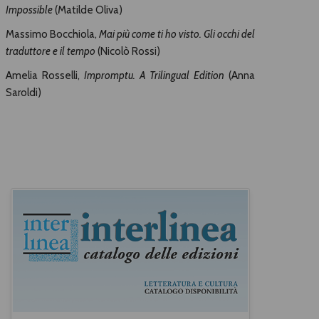
Impossible
(Matilde Oliva)
Massimo Bocchiola,
Mai più come ti ho visto. Gli occhi del
traduttore e il tempo
(Nicolò Rossi)
Amelia Rosselli,
Impromptu. A Trilingual Edition
(Anna
Saroldi)