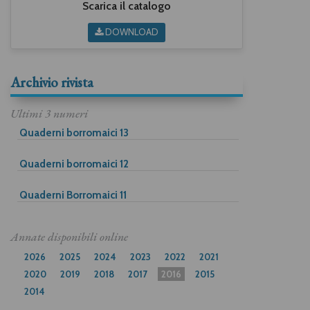
Scarica il catalogo
DOWNLOAD
Archivio rivista
Ultimi 3 numeri
Quaderni borromaici 13
Quaderni borromaici 12
Quaderni Borromaici 11
Annate disponibili online
2026
2025
2024
2023
2022
2021
2020
2019
2018
2017
2016
2015
2014