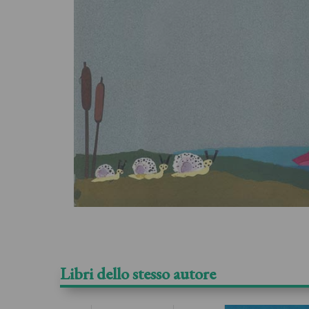
Libri dello stesso autore